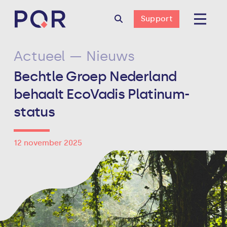
Support
Actueel — Nieuws
Bechtle Groep Nederland
behaalt EcoVadis Platinum-
status
12 november 2025