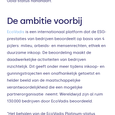
Gold-status handhaaft.
De ambitie voorbij
EcoVadis
is een internationaal platform dat de ESG-
prestaties van bedrijven beoordeelt op basis van 4
pijlers: milieu, arbeids- en mensenrechten, ethiek en
duurzame inkoop. De beoordeling maakt de
daadwerkelijke activiteiten van bedrijven
inzichtelijk. Dit geeft onder meer tijdens inkoop- en
gunningstrajecten een onafhankelijk getoetst en
helder beeld van de maatschappelijke
verantwoordelijkheid die een mogelijke
partnerorganisatie neemt. Wereldwijd zijn al ruim
130.000 bedrijven door EcoVadis beoordeeld.
“Het behalen van de EcoVadis Platinum-status