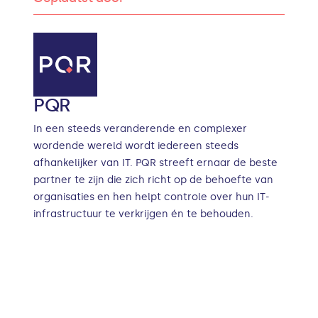
PQR
In een steeds veranderende en complexer
wordende wereld wordt iedereen steeds
afhankelijker van IT. PQR streeft ernaar de beste
partner te zijn die zich richt op de behoefte van
organisaties en hen helpt controle over hun IT-
infrastructuur te verkrijgen én te behouden.