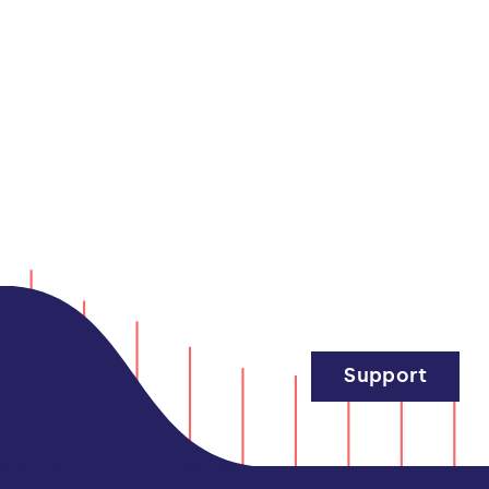
Support