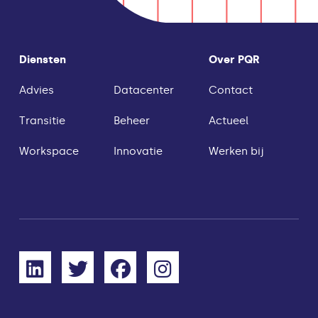
Diensten
Over PQR
Advies
Datacenter
Contact
Transitie
Beheer
Actueel
Workspace
Innovatie
Werken bij