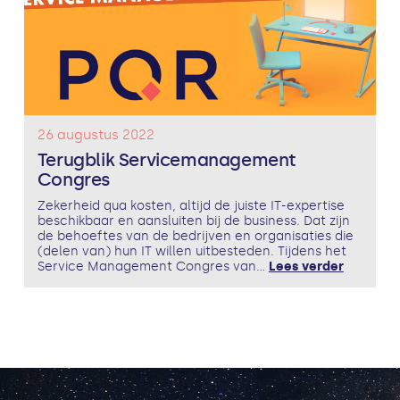
26 augustus 2022
Terugblik Servicemanagement
Congres
Zekerheid qua kosten, altijd de juiste IT-expertise
beschikbaar en aansluiten bij de business. Dat zijn
de behoeftes van de bedrijven en organisaties die
(delen van) hun IT willen uitbesteden. Tijdens het
Service Management Congres van...
Lees verder