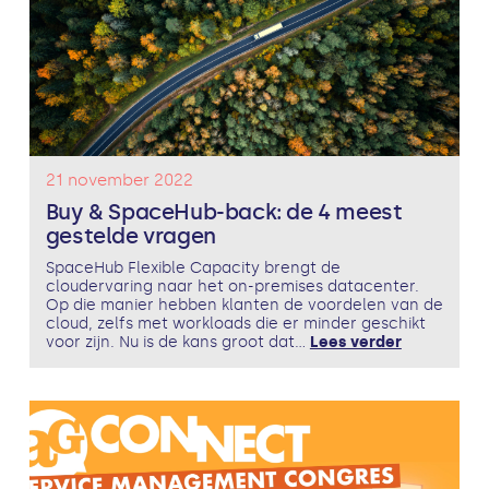
21 november 2022
Buy & SpaceHub-back: de 4 meest
gestelde vragen
SpaceHub Flexible Capacity brengt de
cloudervaring naar het on-premises datacenter.
Op die manier hebben klanten de voordelen van de
cloud, zelfs met workloads die er minder geschikt
voor zijn. Nu is de kans groot dat...
Lees verder