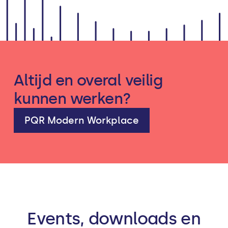
Altijd en overal veilig
kunnen werken?
PQR Modern Workplace
Events, downloads en