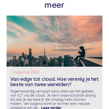
meer
1 augustus 2022
Van edge tot cloud. Hoe verenig je het
beste van twee werelden?
Tegenwoordig verloopt bijna alles op het gebied
van ICT via de cloud. Je bent waarschijnlijk allang
blij dat je als bedrijf die omslag hebt kunnen
maken. Vervolgens komt er echter een nieuwe
uitdaging om de...
Lees verder