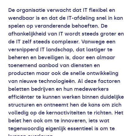
De organisatie verwacht dat IT flexibel en
wendbaar is en dat de IT-afdeling snel in kan
spelen op veranderende behoeften. De
afhankelijkheid van IT wordt steeds groter en
de IT zelf steeds complexer. Vanwege een
versnipperd IT landschap, dat lastiger te
beheren en beveiligen is, door een almaar
toenemend aanbod van diensten en
producten maar ook de snelle ontwikkeling
van nieuwe technologieën. Al deze factoren
beletten bedrijven en hun medewerkers
efficiënter te kunnen werken binnen duidelijke
structuren en ontneemt hen de kans om zich
volledig op de kernactiviteiten te richten. Het
belet hen ook om te innoveren, iets wat
tegenwoordig eigenlijk essentieel is om te