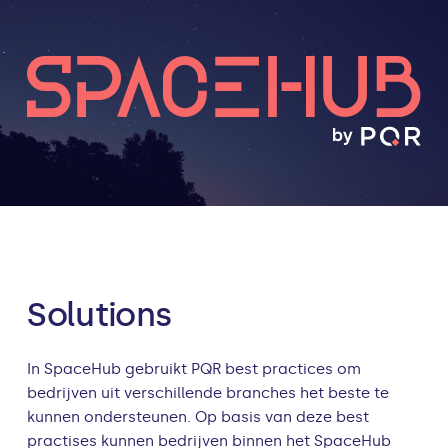
Solutions
In SpaceHub gebruikt PQR best practices om
bedrijven uit verschillende branches het beste te
kunnen ondersteunen. Op basis van deze best
practises kunnen bedrijven binnen het SpaceHub