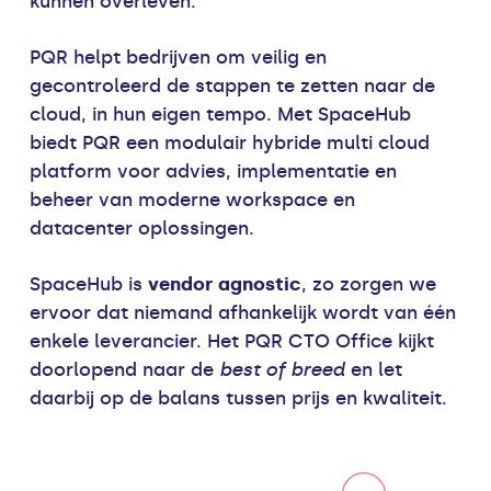
kunnen overleven.
PQR helpt bedrijven om veilig en
gecontroleerd de stappen te zetten naar de
cloud, in hun eigen tempo. Met SpaceHub
biedt PQR een modulair hybride multi cloud
platform voor advies, implementatie en
beheer van moderne workspace en
datacenter oplossingen.
SpaceHub is
vendor agnostic
, zo zorgen we
ervoor dat niemand afhankelijk wordt van één
enkele leverancier. Het PQR CTO Office kijkt
doorlopend naar de
best of breed
en let
daarbij op de balans tussen prijs en kwaliteit.