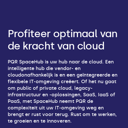
Profiteer optimaal van
de kracht van cloud
PQR SpaceHub is uw hub naar de cloud. Een
intelligente hub die vendor- en
cloudonafhankelijk is en een geïntegreerde en
flexibele IT-omgeving creëert. Of het nu gaat
om public of private cloud, legacy-
infrastructuur en -oplossingen, SaaS, IaaS of
PaaS, met SpaceHub neemt PQR de
complexiteit uit uw IT-omgeving weg en
brengt er rust voor terug. Rust om te werken,
te groeien en te innoveren.