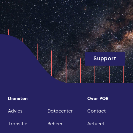
Support
Diensten
Over PQR
Advies
Datacenter
Contact
Transitie
Beheer
Actueel