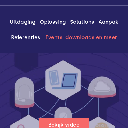
Uitdaging
Oplossing
Solutions
Aanpak
Referenties
Events, downloads en meer
Bekijk video