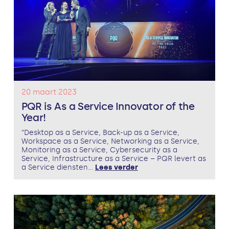
20 maart 2023
PQR is As a Service Innovator of the
Year!
“Desktop as a Service, Back-up as a Service,
Workspace as a Service, Networking as a Service,
Monitoring as a Service, Cybersecurity as a
Service, Infrastructure as a Service – PQR levert as
a Service diensten...
Lees verder