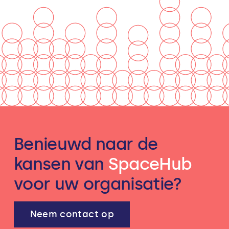
Benieuwd naar de
kansen van
SpaceHub
voor uw organisatie?
Neem contact op