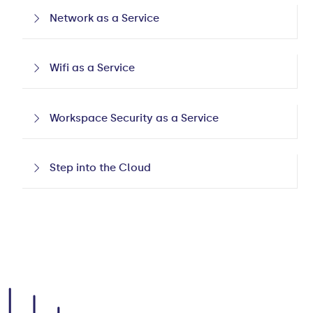
Network as a Service
Wifi as a Service
Workspace Security as a Service
Step into the Cloud