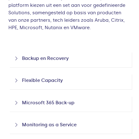
platform kiezen uit een set aan voor gedefinieerde
Solutions, samengesteld op basis van producten
van onze partners, tech leiders zoals Aruba, Citrix,
HPE, Microsoft, Nutanix en VMware.
Backup en Recovery
Flexible Capacity
Microsoft 365 Back-up
Monitoring as a Service