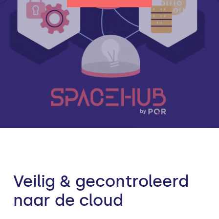
Veilig & gecontroleerd
naar de cloud