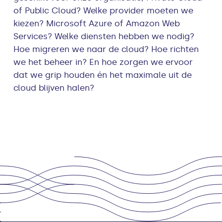
of Public Cloud? Welke provider moeten we
kiezen? Microsoft Azure of Amazon Web
Services? Welke diensten hebben we nodig?
Hoe migreren we naar de cloud? Hoe richten
we het beheer in? En hoe zorgen we ervoor
dat we grip houden én het maximale uit de
cloud blijven halen?