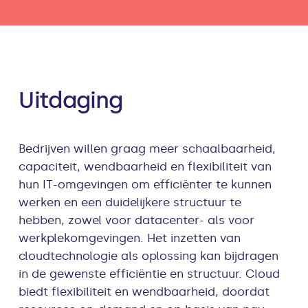
Uitdaging
Bedrijven willen graag meer schaalbaarheid,
capaciteit, wendbaarheid en flexibiliteit van
hun IT-omgevingen om efficiënter te kunnen
werken en een duidelijkere structuur te
hebben, zowel voor datacenter- als voor
werkplekomgevingen. Het inzetten van
cloudtechnologie als oplossing kan bijdragen
in de gewenste efficiëntie en structuur. Cloud
biedt flexibiliteit en wendbaarheid, doordat