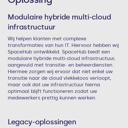
Modulaire hybride multi-cloud
infrastructuur
Wij helpen klanten met complexe
transformaties van hun IT. Hiervoor hebben wij
SpaceHub ontwikkeld. SpaceHub biedt een
modulaire hybride multi-cloud infrastructuur,
aangevuld met transitie- en beheerdiensten.
Hiermee zorgen wij ervoor dat niet enkel uw
transitie naar de cloud vlekkeloos verloopt,
maar ook dat uw infrastructuur hierna
optimaal blijft functioneren zodat uw
medewerkers prettig kunnen werken.
Legacy-oplossingen