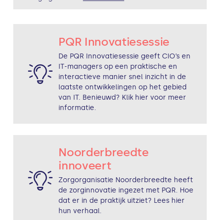
PQR Innovatiesessie
De PQR Innovatiesessie geeft CIO’s en
IT-managers op een praktische en
interactieve manier snel inzicht in de
laatste ontwikkelingen op het gebied
van IT. Benieuwd? Klik hier voor meer
informatie.
Noorderbreedte
innoveert
Zorgorganisatie Noorderbreedte heeft
de zorginnovatie ingezet met PQR. Hoe
dat er in de praktijk uitziet? Lees hier
hun verhaal.