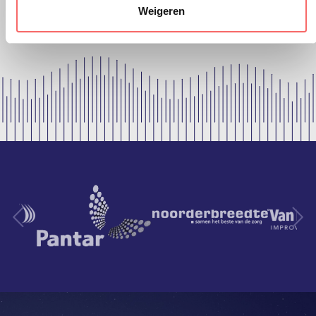
Weigeren