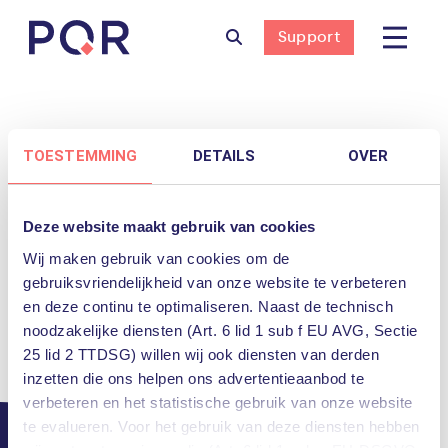
Support
TOESTEMMING
DETAILS
OVER
Deze website maakt gebruik van cookies
Wij maken gebruik van cookies om de
gebruiksvriendelijkheid van onze website te verbeteren
en deze continu te optimaliseren. Naast de technisch
noodzakelijke diensten (Art. 6 lid 1 sub f EU AVG, Sectie
25 lid 2 TTDSG) willen wij ook diensten van derden
inzetten die ons helpen ons advertentieaanbod te
verbeteren en het statistische gebruik van onze website
te evalueren. Voor het gebruik van deze diensten hebben