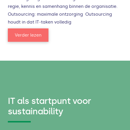
regie, kennis en samenhang binnen de organisatie.
Outsourcing: maximale ontzorging Outsourcing
houdt in dat IT-taken volledig
Verder lezen
IT als startpunt voor
sustainability