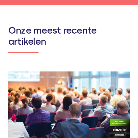
Onze meest recente
artikelen