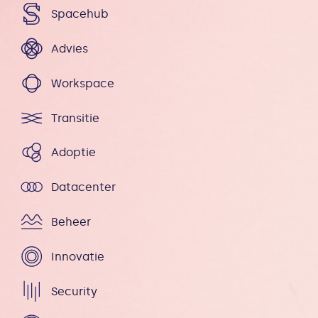
Spacehub
Advies
Workspace
Transitie
Adoptie
Datacenter
Beheer
Innovatie
Security