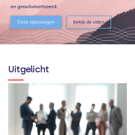
en geautomatiseerd.
Onze oplossingen
Bekijk de video
Uitgelicht