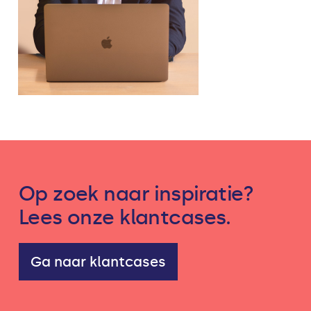
Op zoek naar inspiratie?
Lees onze klantcases.
Ga naar klantcases