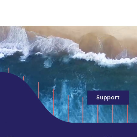
Support