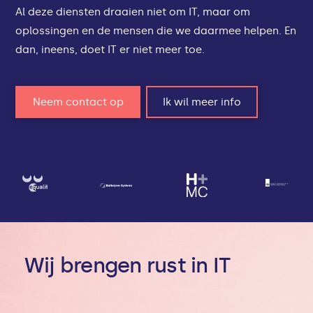
Al deze diensten draaien niet om IT, maar om
oplossingen en de mensen die we daarmee helpen. En
dan, ineens, doet IT er niet meer toe.
Neem contact op
Ik wil meer info
Wij brengen rust in IT