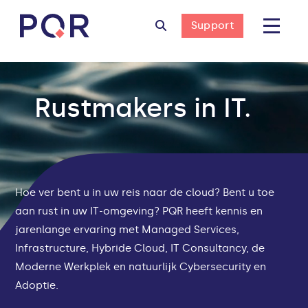
Support
Rustmakers in IT.
Hoe ver bent u in uw reis naar de cloud? Bent u toe
aan rust in uw IT-omgeving? PQR heeft kennis en
jarenlange ervaring met Managed Services,
Infrastructure, Hybride Cloud, IT Consultancy, de
Moderne Werkplek en natuurlijk Cybersecurity en
Adoptie.