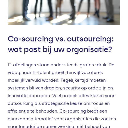
Co-sourcing vs. outsourcing:
wat past bij uw organisatie?
IT-afdelingen staan onder steeds grotere druk. De
vraag naar IT-talent groeit, terwijl vacatures
moeilijk vervuld worden. Tegelijkertijd moeten
systemen blijven draaien, security op orde zijn en
innovatie doorgaan. Veel organisaties kiezen voor
outsourcing als strategische keuze om focus en
efficiëntie te behouden. Co-sourcing biedt een
duurzaam alternatief voor organisaties die zoeken
naar langdurige samenwerking mét behoud van