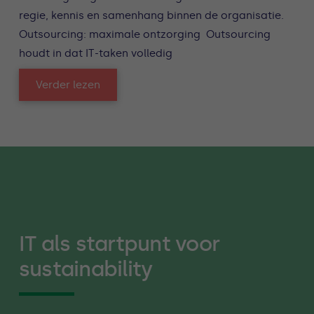
regie, kennis en samenhang binnen de organisatie.
Outsourcing: maximale ontzorging Outsourcing
houdt in dat IT-taken volledig
Verder lezen
IT als startpunt voor
sustainability