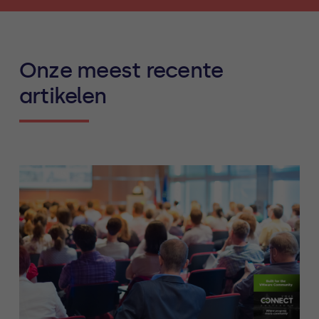
Onze meest recente
artikelen