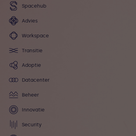
Spacehub
Advies
Workspace
Transitie
Adoptie
Datacenter
Beheer
Innovatie
Security