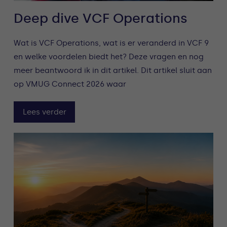
Deep dive VCF Operations
Wat is VCF Operations, wat is er veranderd in VCF 9
en welke voordelen biedt het? Deze vragen en nog
meer beantwoord ik in dit artikel. Dit artikel sluit aan
op VMUG Connect 2026 waar
Lees verder