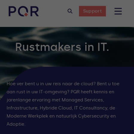
Support
Rustmakers in IT.
Hoe ver bent u in uw reis naar de cloud? Bent u toe
aan rust in uw IT-omgeving? PQR heeft kennis en
jarenlange ervaring met Managed Services,
Infrastructure, Hybride Cloud, IT Consultancy, de
Moderne Werkplek en natuurlijk Cybersecurity en
Adoptie.