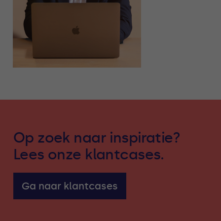
Op zoek naar inspiratie?
Lees onze klantcases.
Ga naar klantcases