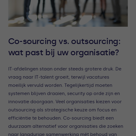
Co-sourcing vs. outsourcing:
wat past bij uw organisatie?
IT-afdelingen staan onder steeds grotere druk. De
vraag naar IT-talent groeit, terwijl vacatures
moeilijk vervuld worden. Tegelijkertijd moeten
systemen blijven draaien, security op orde zijn en
innovatie doorgaan. Veel organisaties kiezen voor
outsourcing als strategische keuze om focus en
efficiëntie te behouden. Co-sourcing biedt een
duurzaam alternatief voor organisaties die zoeken
naar langdurige samenwerking mét behoud van