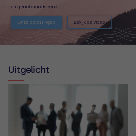
en geautomatiseerd.
Onze oplossingen
Bekijk de video
Uitgelicht