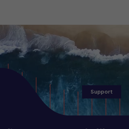
Support