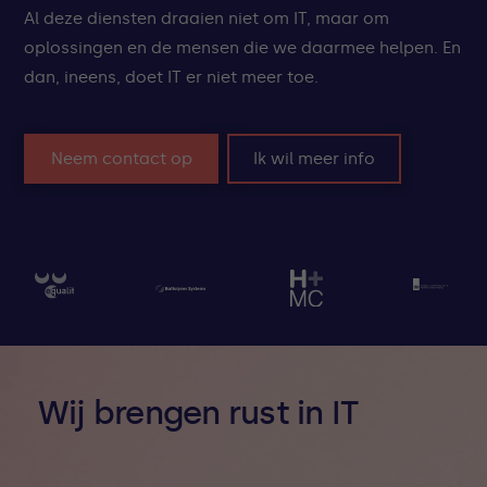
Al deze diensten draaien niet om IT, maar om
oplossingen en de mensen die we daarmee helpen. En
dan, ineens, doet IT er niet meer toe.
Neem contact op
Ik wil meer info
Wij brengen rust in IT