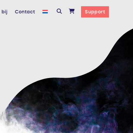
bij
Contact
Support