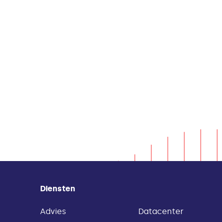
Diensten
Advies
Datacenter