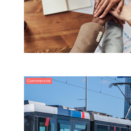
Commercial