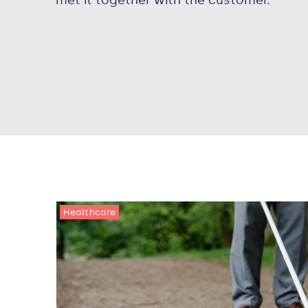
Healthcare