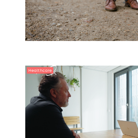
Healthcare