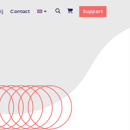
ij
Contact
Support