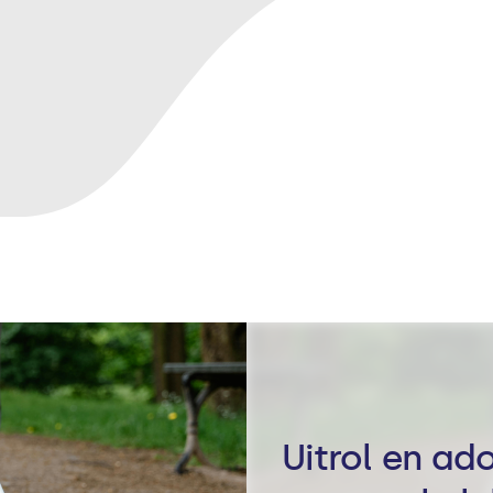
Uitrol en a