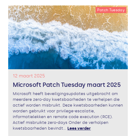
Patch Tuesday
12 maart 2025
Microsoft Patch Tuesday maart 2025
Microsoft heeft beveiligingsupdates uitgebracht om
meerdere zero-day kwetsbaarheden te verhelpen die
actief worden misbruikt. Deze kwetsbaarheden kunnen
worden gebruikt voor privilege-escalatie,
informatielekken en remote code execution (RCE).
Actief misbruikte zero-days Onder de verholpen
kwetsbaarheden bevindt...
Lees verder