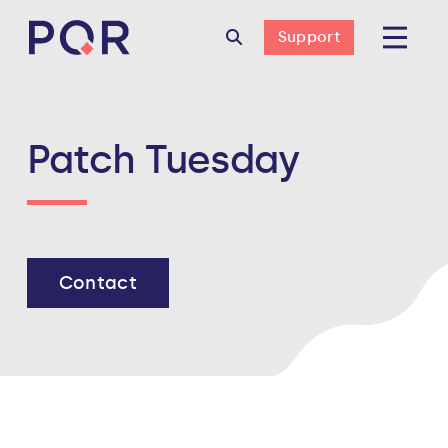
Support
Patch Tuesday
Contact