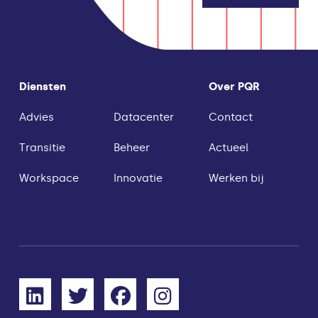
Diensten
Over PQR
Advies
Datacenter
Contact
Transitie
Beheer
Actueel
Workspace
Innovatie
Werken bij