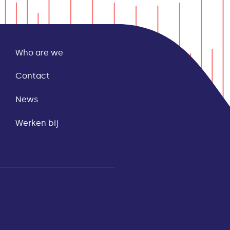
Who are we
Contact
News
Werken bij