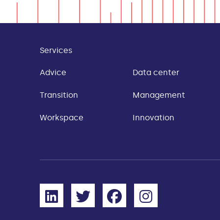
Services
Advice
Data center
Transition
Management
Workspace
Innovation