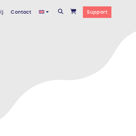
ij
Contact
Support