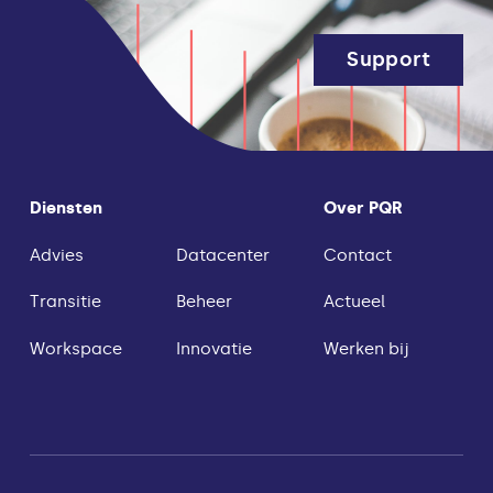
Support
Diensten
Over PQR
Advies
Datacenter
Contact
Transitie
Beheer
Actueel
Workspace
Innovatie
Werken bij