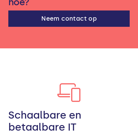
hoe?
Neem contact op
Schaalbare en
betaalbare IT