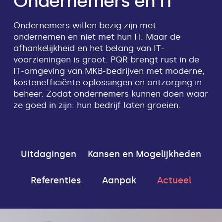
Ondernemers en IT
Ondernemers willen bezig zijn met
ondernemen en niet met hun IT. Maar de
afhankelijkheid en het belang van IT-
voorzieningen is groot. PQR brengt rust in de
IT-omgeving van MKB-bedrijven met moderne,
kostenefficiënte oplossingen en ontzorging in
beheer. Zodat ondernemers kunnen doen waar
ze goed in zijn: hun bedrijf laten groeien.
Uitdagingen
Kansen en Mogelijkheden
Referenties
Aanpak
Actueel