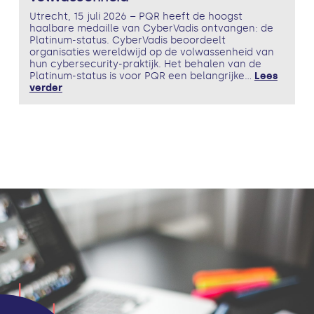
Utrecht, 15 juli 2026 – PQR heeft de hoogst
haalbare medaille van CyberVadis ontvangen: de
Platinum-status. CyberVadis beoordeelt
organisaties wereldwijd op de volwassenheid van
hun cybersecurity-praktijk. Het behalen van de
Platinum-status is voor PQR een belangrijke...
Lees
verder