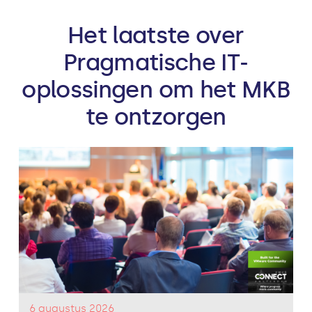
Het laatste over
Pragmatische IT-
oplossingen om het MKB
te ontzorgen
6 augustus 2026