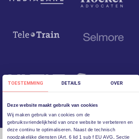
TOESTEMMING
DETAILS
OVER
Deze website maakt gebruik van cookies
Wij maken gebruik van cookies om de
gebruiksvriendelijkheid van onze website te verbeteren en
deze continu te optimaliseren. Naast de technisch
noodzakelijke diensten (Art. 6 lid 1 sub f EU AVG, Sectie