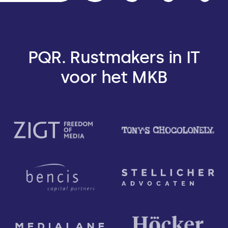
PQR. Rustmakers in IT
voor het MKB