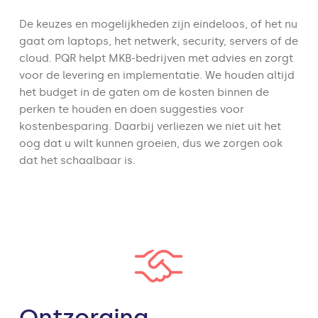
De keuzes en mogelijkheden zijn eindeloos, of het nu
gaat om laptops, het netwerk, security, servers of de
cloud. PQR helpt MKB-bedrijven met advies en zorgt
voor de levering en implementatie. We houden altijd
het budget in de gaten om de kosten binnen de
perken te houden en doen suggesties voor
kostenbesparing. Daarbij verliezen we niet uit het
oog dat u wilt kunnen groeien, dus we zorgen ook
dat het schaalbaar is.
Ontzorging