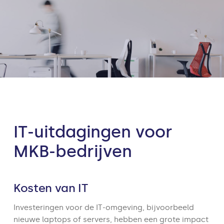
IT-uitdagingen voor
MKB-bedrijven
Kosten van IT
Investeringen voor de IT-omgeving, bijvoorbeeld
nieuwe laptops of servers, hebben een grote impact