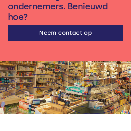
ondernemers. Benieuwd
hoe?
Neem contact op