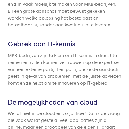
en zijn vaak moeilijk te maken voor MKB-bedrijven.
Bij een grote aanschaf moet bewust gekeken
worden welke oplossing het beste past en
betaalbaar is, zonder aan kwaliteit in te leveren.
Gebrek aan IT-kennis
MKB-bedrijven zijn te klein om IT-kennis in dienst te
nemen en willen kunnen vertrouwen op de expertise
van een externe partij. Een partij die ze de aandacht
geeft in geval van problemen, met de juiste adviezen
komt en ze helpt om te innoveren op IT-gebied.
De mogelijkheden van cloud
Wel of niet in de cloud en zo ja, hoe? Dat is de vraag
die vaak wordt gesteld. Veel applicaties zijn al
online, maar een groot deel van de eigen IT draait