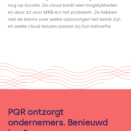
nog op locatie. De cloud biedt veel mogelijkheden
en daar zit voor MKB-ers het probleem. Ze hebben
niet de kennis over welke oplossingen het beste zijn
en welke cloud-keuzes passen bij hun behoefte.
PQR ontzorgt
ondernemers. Benieuwd