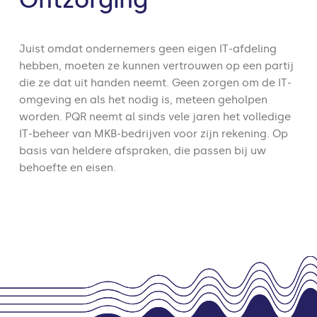
Juist omdat ondernemers geen eigen IT-afdeling
hebben, moeten ze kunnen vertrouwen op een partij
die ze dat uit handen neemt. Geen zorgen om de IT-
omgeving en als het nodig is, meteen geholpen
worden. PQR neemt al sinds vele jaren het volledige
IT-beheer van MKB-bedrijven voor zijn rekening. Op
basis van heldere afspraken, die passen bij uw
behoefte en eisen.