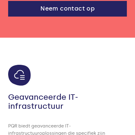
Neem contact op
Geavanceerde IT-
infrastructuur
PQR biedt geavanceerde IT-
infrastructuuroplossingen die specifiek zijn