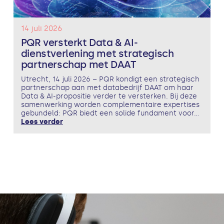
14 juli 2026
PQR versterkt Data & AI-
dienstverlening met strategisch
partnerschap met DAAT
Utrecht, 14 juli 2026 – PQR kondigt een strategisch
partnerschap aan met databedrijf DAAT om haar
Data & AI-propositie verder te versterken. Bij deze
samenwerking worden complementaire expertises
gebundeld: PQR biedt een solide fundament voor...
Lees verder