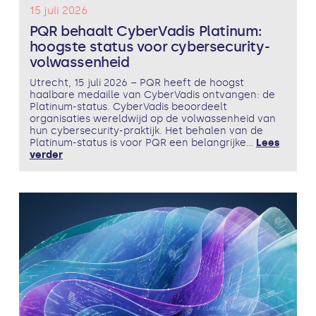
15 juli 2026
PQR behaalt CyberVadis Platinum:
hoogste status voor cybersecurity-
volwassenheid
Utrecht, 15 juli 2026 – PQR heeft de hoogst
haalbare medaille van CyberVadis ontvangen: de
Platinum-status. CyberVadis beoordeelt
organisaties wereldwijd op de volwassenheid van
hun cybersecurity-praktijk. Het behalen van de
Platinum-status is voor PQR een belangrijke...
Lees
verder