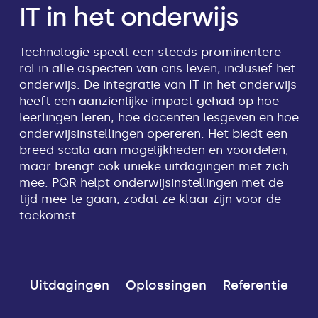
IT in het onderwijs
Technologie speelt een steeds prominentere
rol in alle aspecten van ons leven, inclusief het
onderwijs. De integratie van IT in het onderwijs
heeft een aanzienlijke impact gehad op hoe
leerlingen leren, hoe docenten lesgeven en hoe
onderwijsinstellingen opereren. Het biedt een
breed scala aan mogelijkheden en voordelen,
maar brengt ook unieke uitdagingen met zich
mee. PQR helpt onderwijsinstellingen met de
tijd mee te gaan, zodat ze klaar zijn voor de
toekomst.
Uitdagingen
Oplossingen
Referentie