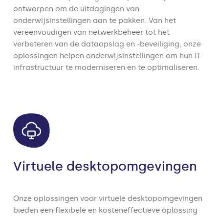
ontworpen om de uitdagingen van
onderwijsinstellingen aan te pakken. Van het
vereenvoudigen van netwerkbeheer tot het
verbeteren van de dataopslag en -beveiliging, onze
oplossingen helpen onderwijsinstellingen om hun IT-
infrastructuur te moderniseren en te optimaliseren.
Virtuele desktopomgevingen
Onze oplossingen voor virtuele desktopomgevingen
bieden een flexibele en kosteneffectieve oplossing