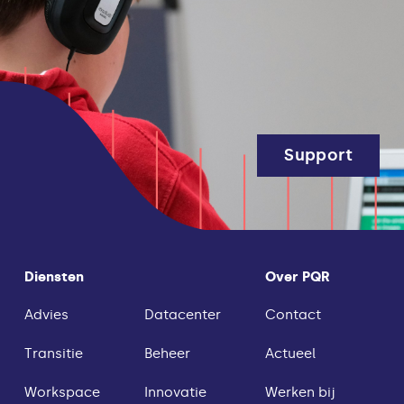
Support
Diensten
Over PQR
Advies
Datacenter
Contact
Transitie
Beheer
Actueel
Workspace
Innovatie
Werken bij