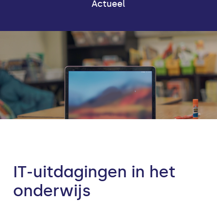
Actueel
IT-uitdagingen in het
onderwijs