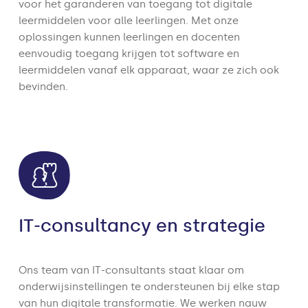
voor het garanderen van toegang tot digitale
leermiddelen voor alle leerlingen. Met onze
oplossingen kunnen leerlingen en docenten
eenvoudig toegang krijgen tot software en
leermiddelen vanaf elk apparaat, waar ze zich ook
bevinden.
IT-consultancy en strategie
Ons team van IT-consultants staat klaar om
onderwijsinstellingen te ondersteunen bij elke stap
van hun digitale transformatie. We werken nauw