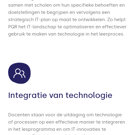
samen met scholen om hun specifieke behoeften en
doelstellingen te begrijpen en vervolgens een
strategisch IT-plan op maat te ontwikkelen. Zo helpt
PQR het IT-landschap te optimaliseren en effectiever
gebruik te maken van technologie in het leerproces.
Integratie van technologie
Docenten staan voor de uitdaging om technologie
of processen op een effectieve manier te integreren
in het lesprogramma en om IT-innovaties te