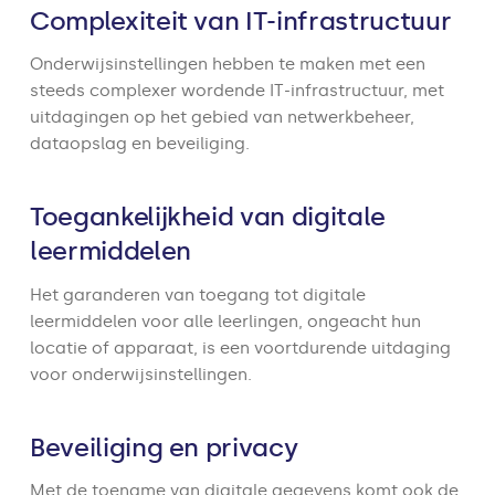
Complexiteit van IT-infrastructuur
Onderwijsinstellingen hebben te maken met een
steeds complexer wordende IT-infrastructuur, met
uitdagingen op het gebied van netwerkbeheer,
dataopslag en beveiliging.
Toegankelijkheid van digitale
leermiddelen
Het garanderen van toegang tot digitale
leermiddelen voor alle leerlingen, ongeacht hun
locatie of apparaat, is een voortdurende uitdaging
voor onderwijsinstellingen.
Beveiliging en privacy
Met de toename van digitale gegevens komt ook de