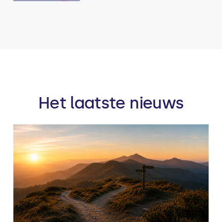
Het laatste nieuws