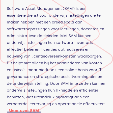
Software Asset Management (SAM) is een
essentiële dienst voor onderwijsinstellingen die te
maken hebben met een breed scala aan
softwaretoepassingen voor leerlingen, docenten en
administratieve doeleinden. Met SAM kunnen
onderwijsinstellingen hun software-inventaris
effectief beheren, licenties optimaliseren en
naleving van licentieovereenkomsten waarborgen.
Dit helpt niet alleen bij het verminderen van kosten
en risico's, maar biedt ook een solide basis voor IT-
governance en strategische besluitvorming binnen
de onderwijsinstelling. Door SAM in te zetten kunnen
onderwijsinstellingen hun IT-middelen efficiënter
benutten, wat uiteindelijk bijdraagt aan een
verbeterde leerervaring en operationele effectiviteit.
Meer over SAM