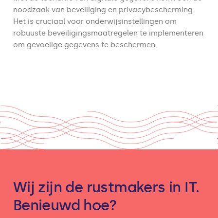
noodzaak van beveiliging en privacybescherming.
Het is cruciaal voor onderwijsinstellingen om
robuuste beveiligingsmaatregelen te implementeren
om gevoelige gegevens te beschermen.
Wij zijn de rustmakers in IT.
Benieuwd hoe?