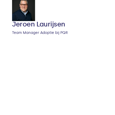
Jeroen Laurijsen
Team Manager Adoptie bij PQR