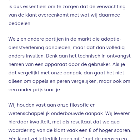
is dus essentieel om te zorgen dat de verwachting
van de klant overeenkomt met wat wij daarmee
bedoelen.
We zien andere partijen in de markt die adoptie-
dienstverlening aanbieden, maar dat dan volledig
anders invullen. Denk aan het technisch in ontvangst
nemen van een apparaat door de gebruiker. Als je
dat vergelijkt met onze aanpak, dan gaat het niet
alleen om appels en peren vergelijken, maar ook om
een ander prijskaartje.
Wij houden vast aan onze filosofie en
wetenschappelijk onderbouwde aanpak. Wij leveren
hierdoor kwaliteit, met als resultaat dat we qua
waardering van de klant vaak een 8 of hoger scoren.
Eén klant zei letterlijk tegen mij: ‘met de mensen en