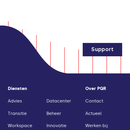
Support
Diensten
Over PQR
Advies
Datacenter
Contact
Transitie
Beheer
Actueel
Workspace
Innovatie
Werken bij