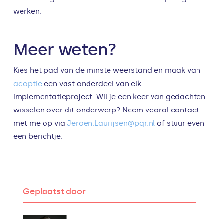
werken.
Meer weten?
Kies het pad van de minste weerstand en maak van
adoptie
een vast onderdeel van elk
implementatieproject. Wil je een keer van gedachten
wisselen over dit onderwerp? Neem vooral contact
met me op via
Jeroen.Laurijsen@pqr.nl
of stuur even
een berichtje.
Geplaatst door