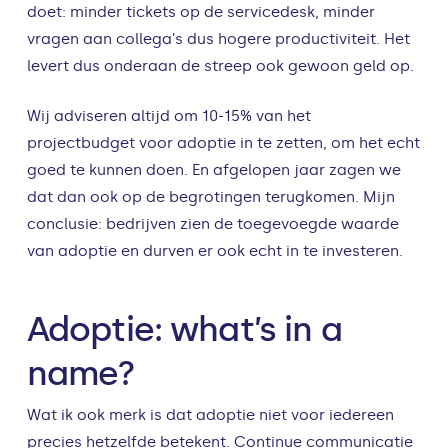
doet: minder tickets op de servicedesk, minder
vragen aan collega’s dus hogere productiviteit. Het
levert dus onderaan de streep ook gewoon geld op.
Wij adviseren altijd om 10-15% van het
projectbudget voor adoptie in te zetten, om het echt
goed te kunnen doen. En afgelopen jaar zagen we
dat dan ook op de begrotingen terugkomen. Mijn
conclusie: bedrijven zien de toegevoegde waarde
van adoptie en durven er ook echt in te investeren.
Adoptie: what’s in a
name?
Wat ik ook merk is dat adoptie niet voor iedereen
precies hetzelfde betekent. Continue communicatie