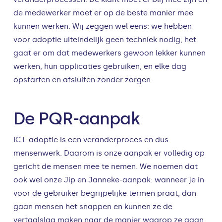
de medewerker moet er op de beste manier mee
kunnen werken. Wij zeggen wel eens: we hebben
voor adoptie uiteindelijk geen techniek nodig, het
gaat er om dat medewerkers gewoon lekker kunnen
werken, hun applicaties gebruiken, en elke dag
opstarten en afsluiten zonder zorgen.
De PQR-aanpak
ICT-adoptie is een veranderproces en dus
mensenwerk. Daarom is onze aanpak er volledig op
gericht de mensen mee te nemen. We noemen dat
ook wel onze Jip en Janneke-aanpak: wanneer je in
voor de gebruiker begrijpelijke termen praat, dan
gaan mensen het snappen en kunnen ze de
vertaalslag maken naar de manier waarop ze gaan