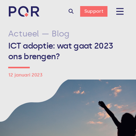
Support
Actueel — Blog
ICT adoptie: wat gaat 2023
ons brengen?
12 januari 2023