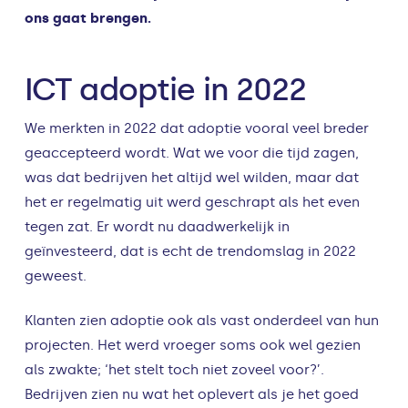
ons gaat brengen.
ICT adoptie in 2022
We merkten in 2022 dat adoptie vooral veel breder
geaccepteerd wordt. Wat we voor die tijd zagen,
was dat bedrijven het altijd wel wilden, maar dat
het er regelmatig uit werd geschrapt als het even
tegen zat. Er wordt nu daadwerkelijk in
geïnvesteerd, dat is echt de trendomslag in 2022
geweest.
Klanten zien adoptie ook als vast onderdeel van hun
projecten. Het werd vroeger soms ook wel gezien
als zwakte; ‘het stelt toch niet zoveel voor?’.
Bedrijven zien nu wat het oplevert als je het goed