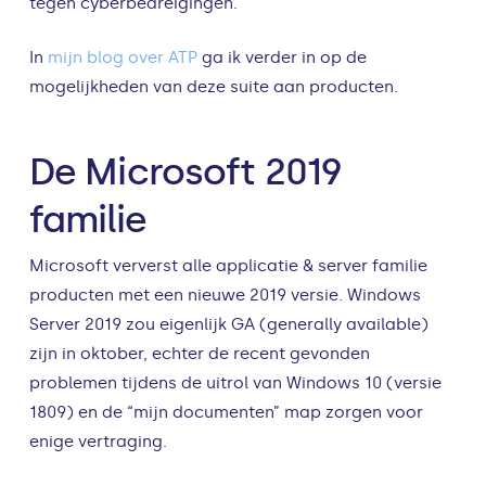
tegen cyberbedreigingen.
In
mijn blog over ATP
ga ik verder in op de
mogelijkheden van deze suite aan producten.
De Microsoft 2019
familie
Microsoft ververst alle applicatie & server familie
producten met een nieuwe 2019 versie. Windows
Server 2019 zou eigenlijk GA (generally available)
zijn in oktober, echter de recent gevonden
problemen tijdens de uitrol van Windows 10 (versie
1809) en de “mijn documenten” map zorgen voor
enige vertraging.