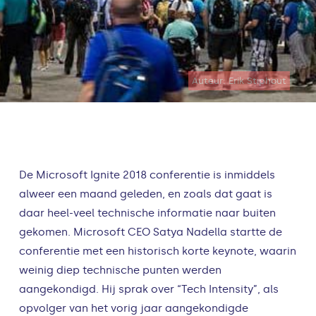
Auteur: Erik Stiphout
De Microsoft Ignite 2018 conferentie is inmiddels
alweer een maand geleden, en zoals dat gaat is
daar heel-veel technische informatie naar buiten
gekomen. Microsoft CEO Satya Nadella startte de
conferentie met een historisch korte keynote, waarin
weinig diep technische punten werden
aangekondigd. Hij sprak over “Tech Intensity”, als
opvolger van het vorig jaar aangekondigde