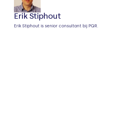
Erik Stiphout
Erik Stiphout is senior consultant bij PQR.