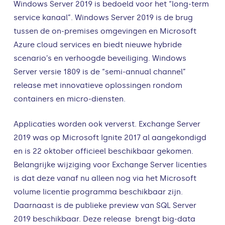
Windows Server 2019 is bedoeld voor het “long-term
service kanaal”. Windows Server 2019 is de brug
tussen de on-premises omgevingen en Microsoft
Azure cloud services en biedt nieuwe hybride
scenario’s en verhoogde beveiliging. Windows
Server versie 1809 is de “semi-annual channel”
release met innovatieve oplossingen rondom
containers en micro-diensten.
Applicaties worden ook ververst. Exchange Server
2019 was op Microsoft Ignite 2017 al aangekondigd
en is 22 oktober officieel beschikbaar gekomen.
Belangrijke wijziging voor Exchange Server licenties
is dat deze vanaf nu alleen nog via het Microsoft
volume licentie programma beschikbaar zijn.
Daarnaast is de publieke preview van SQL Server
2019 beschikbaar. Deze release brengt big-data