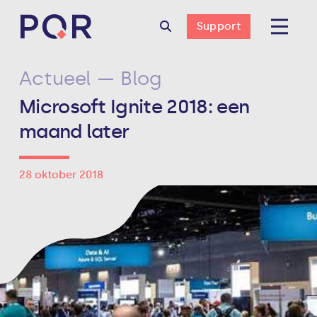
Support
Actueel — Blog
Microsoft Ignite 2018: een
maand later
28 oktober 2018