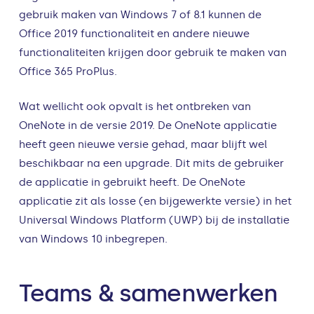
gebruik maken van Windows 7 of 8.1 kunnen de
Office 2019 functionaliteit en andere nieuwe
functionaliteiten krijgen door gebruik te maken van
Office 365 ProPlus.
Wat wellicht ook opvalt is het ontbreken van
OneNote in de versie 2019. De OneNote applicatie
heeft geen nieuwe versie gehad, maar blijft wel
beschikbaar na een upgrade. Dit mits de gebruiker
de applicatie in gebruikt heeft. De OneNote
applicatie zit als losse (en bijgewerkte versie) in het
Universal Windows Platform (UWP) bij de installatie
van Windows 10 inbegrepen.
Teams & samenwerken