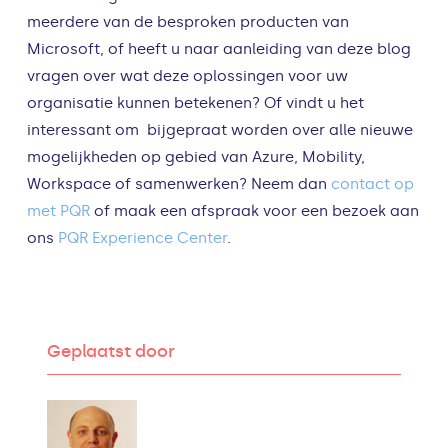
meerdere van de besproken producten van
Microsoft, of heeft u naar aanleiding van deze blog
vragen over wat deze oplossingen voor uw
organisatie kunnen betekenen? Of vindt u het
interessant om bijgepraat worden over alle nieuwe
mogelijkheden op gebied van Azure, Mobility,
Workspace of samenwerken? Neem dan
contact op
met PQR
of maak een afspraak voor een bezoek aan
ons
PQR Experience Center
.
Geplaatst door