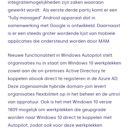
integratiemogelijkheden zijn zaken waaraan
gewerkt wordt. Als eerste derde partij komt er een
“fully managed” Android apparaat dat in
samenwerking met Google is ontwikkeld. Daarnaast
is er een steeds groter wordende lijst van mobiele
applicaties die ondersteund worden door MAM.
Nieuwe functionaliteit in Windows Autopilot stelt
organisaties nu in staat om Windows 10 werkplekken
zowel aan de on-premises Active Directory te
koppelen alsook direct te registeren in de Azure AD.
Deze zogenaamde hybride domain-join levert
organisaties flexibiliteit op in het beheer en de uitrol
van appratuur. Ook is het met Windows 10 versie
1809 mogelijk om werkplekken die geupgrade
worden naar Windows 10 direct te koppelen met
Autopilot, zodat ook voor deze werkplekken