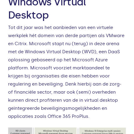
Windows Virtual
Desktop
Tot dit jaar was het aanbieden van een virtuele
werkplek hét domein van derde partijen als VMware
en Citrix. Microsoft stapt nu (terug) in deze arena
met de Windows Virtual Desktop (WVD), een DaaS
oplossing gebaseerd op het Microsoft Azure
platform. Microsoft voorziet marktaandeel te
krijgen bij organisaties die eisen hebben voor
regulering en beveiliging. Denk hierbij aan de zorg-
of financiële sector, maar ook (semi) overheden
kunnen direct profiteren van de in virtual desktop
geïntegreerde beveiligingsmogelijkheden en
applicaties zoals Office 365 ProPlus.