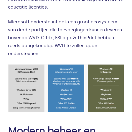
educatie licenties.
Microsoft ondersteunt ook een groot ecosysteem
van derde partijen die toevoegingen kunnen leveren
bovenop WVD. Citrix, FSLogix & ThinPrint hebben
reeds aangekondigd WVD te zullen gaan
ondersteunen.
Modern beheer en