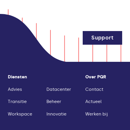
Support
Diensten
Over PQR
Advies
Datacenter
Contact
Transitie
Beheer
Actueel
Workspace
Innovatie
Werken bij