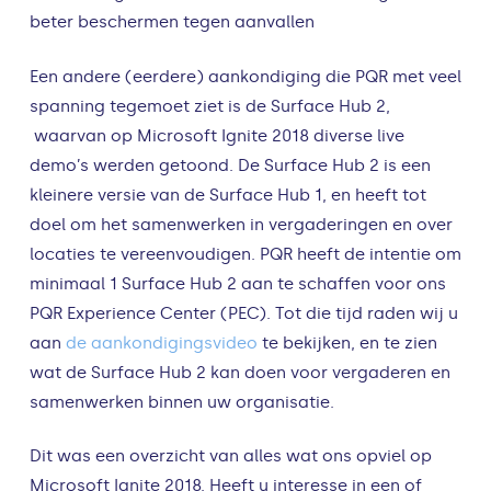
beter beschermen tegen aanvallen
Een andere (eerdere) aankondiging die PQR met veel
spanning tegemoet ziet is de Surface Hub 2,
waarvan op Microsoft Ignite 2018 diverse live
demo’s werden getoond. De Surface Hub 2 is een
kleinere versie van de Surface Hub 1, en heeft tot
doel om het samenwerken in vergaderingen en over
locaties te vereenvoudigen. PQR heeft de intentie om
minimaal 1 Surface Hub 2 aan te schaffen voor ons
PQR Experience Center (PEC). Tot die tijd raden wij u
aan
de aankondigingsvideo
te bekijken, en te zien
wat de Surface Hub 2 kan doen voor vergaderen en
samenwerken binnen uw organisatie.
Dit was een overzicht van alles wat ons opviel op
Microsoft Ignite 2018. Heeft u interesse in een of