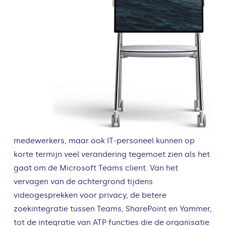
medewerkers, maar ook IT-personeel kunnen op
korte termijn veel verandering tegemoet zien als het
gaat om de Microsoft Teams client. Van het
vervagen van de achtergrond tijdens
videogesprekken voor privacy, de betere
zoekintegratie tussen Teams, SharePoint en Yammer,
tot de integratie van ATP functies die de organisatie