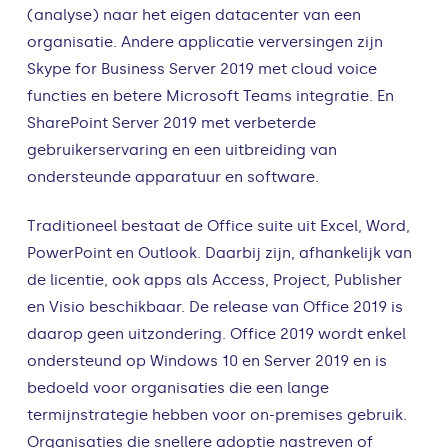
(analyse) naar het eigen datacenter van een
organisatie. Andere applicatie verversingen zijn
Skype for Business Server 2019 met cloud voice
functies en betere Microsoft Teams integratie. En
SharePoint Server 2019 met verbeterde
gebruikerservaring en een uitbreiding van
ondersteunde apparatuur en software.
Traditioneel bestaat de Office suite uit Excel, Word,
PowerPoint en Outlook. Daarbij zijn, afhankelijk van
de licentie, ook apps als Access, Project, Publisher
en Visio beschikbaar. De release van Office 2019 is
daarop geen uitzondering. Office 2019 wordt enkel
ondersteund op Windows 10 en Server 2019 en is
bedoeld voor organisaties die een lange
termijnstrategie hebben voor on-premises gebruik.
Organisaties die snellere adoptie nastreven of