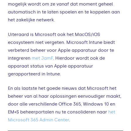
mogelijk wordt om ze vanaf dat moment geheel
automatisch in te laten spoelen en te koppelen aan
het zakelijke netwerk.
Uiteraard is Microsoft ook het MacOS/iOS
ecosysteem niet vergeten. Microsoft Intune biedt
verbeterd beheer voor Apple apparatuur door te
integreren
met JamF
. Hierdoor wordt ook de
apparaat status van Apple apparatuur
gerapporteerd in Intune.
En als laatste het goede nieuws dat Microsoft het
beheer van al haar oplossingen eenvoudiger maakt,
door alle verschillende Office 365, Windows 10 en
EM+S beheerportalen nu te consolideren naar
het
Microsoft 365 Admin Center
.