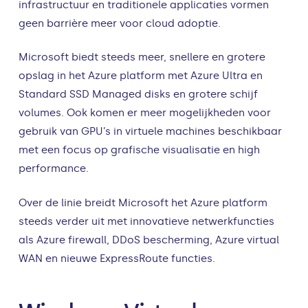
infrastructuur en traditionele applicaties vormen
geen barrière meer voor cloud adoptie.
Microsoft biedt steeds meer, snellere en grotere
opslag in het Azure platform met Azure Ultra en
Standard SSD Managed disks en grotere schijf
volumes. Ook komen er meer mogelijkheden voor
gebruik van GPU’s in virtuele machines beschikbaar
met een focus op grafische visualisatie en high
performance.
Over de linie breidt Microsoft het Azure platform
steeds verder uit met innovatieve netwerkfuncties
als Azure firewall, DDoS bescherming, Azure virtual
WAN en nieuwe ExpressRoute functies.