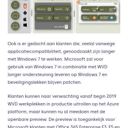
Ook is er gedacht aan klanten die, veelal vanwege
applicatiecompatibiliteit, genoodzaakt zijn langer
met Windows 7 te werken. Microsoft zal voor
gebruik van Windows 7 in combinatie met WVD
langer ondersteuning leveren op Windows 7 en
beveiligingslekken blijven patchen.
Klanten kunnen naar verwachting vanaf begin 2019
WVD werkplekken in productie uitrollen op het Azure
platform, maar kunnen nu al meedoen met de
openbare preview. De preview is toegankelijk voor
Microsoft klanten met Office 365 Enterprise E3, E5 en