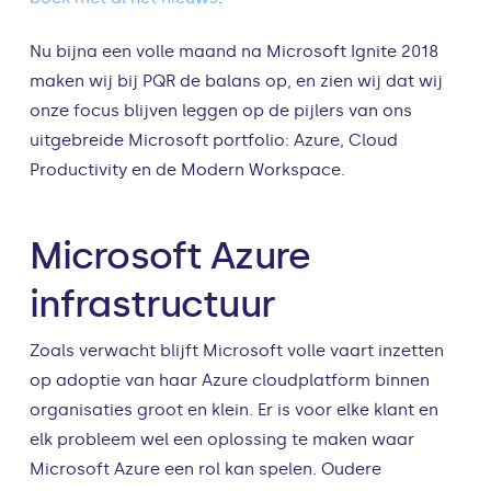
Nu bijna een volle maand na Microsoft Ignite 2018
maken wij bij PQR de balans op, en zien wij dat wij
onze focus blijven leggen op de pijlers van ons
uitgebreide Microsoft portfolio: Azure, Cloud
Productivity en de Modern Workspace.
Microsoft Azure
infrastructuur
Zoals verwacht blijft Microsoft volle vaart inzetten
op adoptie van haar Azure cloudplatform binnen
organisaties groot en klein. Er is voor elke klant en
elk probleem wel een oplossing te maken waar
Microsoft Azure een rol kan spelen. Oudere