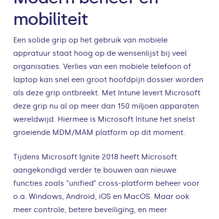
mobiliteit
Een solide grip op het gebruik van mobiele
appratuur staat hoog op de wensenlijst bij veel
organisaties. Verlies van een mobiele telefoon of
laptop kan snel een groot hoofdpijn dossier worden
als deze grip ontbreekt. Met Intune levert Microsoft
deze grip nu al op meer dan 150 miljoen apparaten
wereldwijd. Hiermee is Microsoft Intune het snelst
groeiende MDM/MAM platform op dit moment.
Tijdens Microsoft Ignite 2018 heeft Microsoft
aangekondigd verder te bouwen aan nieuwe
functies zoals “unified” cross-platform beheer voor
o.a. Windows, Android, iOS en MacOS. Maar ook
meer controle, betere beveiliging, en meer