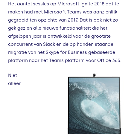
Het aantal sessies op Microsoft Ignite 2018 dat te
maken had met Microsoft Teams was aanzienlijk
gegroeid ten opzichte van 2017. Dat is ook niet zo
gek gezien alle nieuwe functionaliteit die het
afgelopen jaar is ontwikkeld voor de grootste
concurrent van Slack en de op handen staande
migratie van het Skype for Business gebaseerde
platform naar het Teams platform voor Office 365.
Niet
alleen