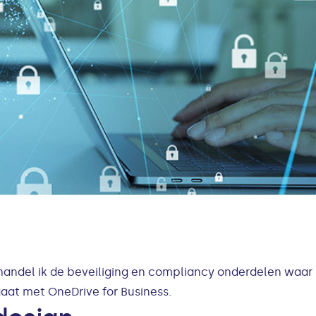
handel ik de beveiliging en compliancy onderdelen waar
aat met OneDrive for Business.