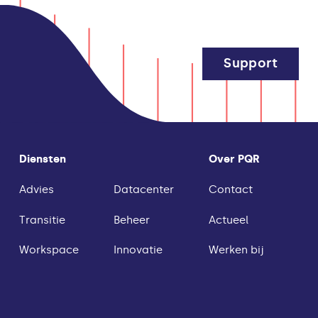
Support
Diensten
Over PQR
Advies
Datacenter
Contact
Transitie
Beheer
Actueel
Workspace
Innovatie
Werken bij