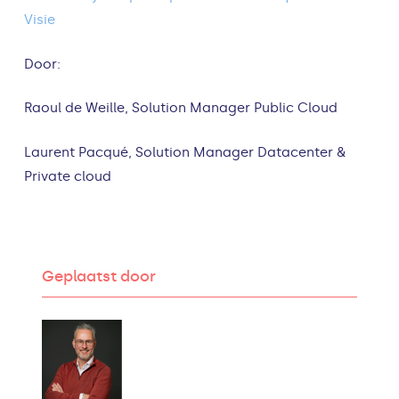
Visie
Door:
Raoul de Weille, Solution Manager Public Cloud
Laurent Pacqué, Solution Manager Datacenter &
Private cloud
Geplaatst door