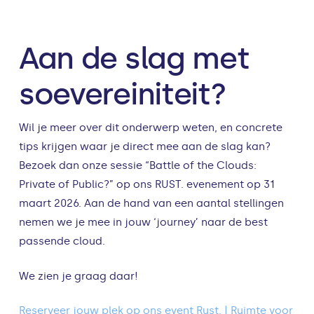
Aan de slag met
soevereiniteit?
Wil je meer over dit onderwerp weten, en concrete
tips krijgen waar je direct mee aan de slag kan?
Bezoek dan onze sessie “Battle of the Clouds:
Private of Public?” op ons RUST. evenement op 31
maart 2026. Aan de hand van een aantal stellingen
nemen we je mee in jouw ‘journey’ naar de best
passende cloud.
We zien je graag daar!
Reserveer jouw plek op ons event Rust. | Ruimte voor