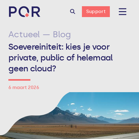
Support
Actueel — Blog
Soevereiniteit: kies je voor
private, public of helemaal
geen cloud?
6 maart 2026