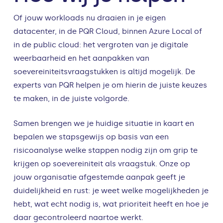
Of jouw workloads nu draaien in je eigen
datacenter, in de PQR Cloud, binnen Azure Local of
in de public cloud: het vergroten van je digitale
weerbaarheid en het aanpakken van
soevereiniteitsvraagstukken is altijd mogelijk. De
experts van PQR helpen je om hierin de juiste keuzes
te maken, in de juiste volgorde.
Samen brengen we je huidige situatie in kaart en
bepalen we stapsgewijs op basis van een
risicoanalyse welke stappen nodig zijn om grip te
krijgen op soevereiniteit als vraagstuk. Onze op
jouw organisatie afgestemde aanpak geeft je
duidelijkheid en rust: je weet welke mogelijkheden je
hebt, wat echt nodig is, wat prioriteit heeft en hoe je
daar gecontroleerd naartoe werkt.