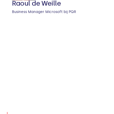
Raoul de Weille
Business Manager Microsoft bij PQR