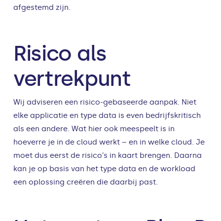
afgestemd zijn.
Risico als
vertrekpunt
Wij adviseren een risico-gebaseerde aanpak. Niet
elke applicatie en type data is even bedrijfskritisch
als een andere. Wat hier ook meespeelt is in
hoeverre je in de cloud werkt – en in welke cloud. Je
moet dus eerst de risico’s in kaart brengen. Daarna
kan je op basis van het type data en de workload
een oplossing creëren die daarbij past.