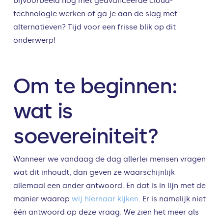
bijvoorbeeld nog met geavanceerde cloud-
technologie werken of ga je aan de slag met
alternatieven? Tijd voor een frisse blik op dit
onderwerp!
Om te beginnen:
wat is
soevereiniteit?
Wanneer we vandaag de dag allerlei mensen vragen
wat dit inhoudt, dan geven ze waarschijnlijk
allemaal een ander antwoord. En dat is in lijn met de
manier waarop
wij hiernaar kijken
. Er is namelijk niet
één antwoord op deze vraag. We zien het meer als