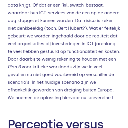
data krijgt. Of dat er een ‘kill switch’ bestaat,
waardoor hun ICT-services van de een op de andere
dag stopgezet kunnen worden. Dat risico is zeker
niet denkbeeldig (toch, Bert Hubert?). Wat er feitelijk
gebeurt: we worden ingehaald door de realiteit dat
veel organisaties bij investeringen in ICT jarenlang
te veel hebben gestuurd op functionaliteit en kosten.
Door daarbij te weinig rekening te houden met een
Plan B
voor kritieke workloads zijn we in veel
gevallen nu niet goed voorbereid op verschillende
scenario’s. In het huidige scenario zijn we
afhankelijk geworden van dreiging buiten Europa.
We noemen de oplossing hiervoor nu soevereine IT.
Perceptie versus