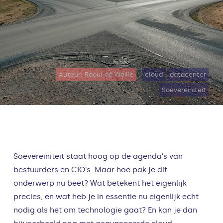
Auteur: Raoul de Weille
cloud
datacenter
Soevereiniteit
Soevereiniteit staat hoog op de agenda’s van
bestuurders en CIO’s. Maar hoe pak je dit
onderwerp nu beet? Wat betekent het eigenlijk
precies, en wat heb je in essentie nu eigenlijk echt
nodig als het om technologie gaat? En kan je dan