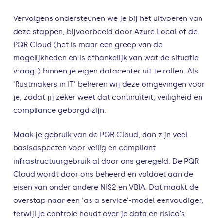
Vervolgens ondersteunen we je bij het uitvoeren van
deze stappen, bijvoorbeeld door Azure Local of de
PQR Cloud (het is maar een greep van de
mogelijkheden en is afhankelijk van wat de situatie
vraagt) binnen je eigen datacenter uit te rollen. Als
‘Rustmakers in IT’ beheren wij deze omgevingen voor
je, zodat jij zeker weet dat continuïteit, veiligheid en
compliance geborgd zijn.
Maak je gebruik van de PQR Cloud, dan zijn veel
basisaspecten voor veilig en compliant
infrastructuurgebruik al door ons geregeld. De PQR
Cloud wordt door ons beheerd en voldoet aan de
eisen van onder andere NIS2 en VBIA. Dat maakt de
overstap naar een ‘as a service’-model eenvoudiger,
terwijl je controle houdt over je data en risico’s.