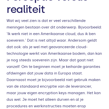
realiteit
Wat wij veel zien is dat er veel verschillende
meningen bestaan over dit onderwerp. Bijvoorbeeld:
‘Ik werk niet in een Amerikaanse cloud, dus ik ben
soeverein.’ Dat is niet altijd waar. Andersom geldt
dat ook: als je wel met geavanceerde cloud-
technologie werkt van Amerikaanse bodem, dan kan
je nog steeds soeverein zijn. Maar dat gaat niet
vanzelf. Om te beginnen moet je keiharde garanties
afdwingen dat jouw data in Europa staat.
Daarnaast moet je bijvoorbeeld niet gebruik maken
van de standaard encryptie van de leverancier,
maar jouw eigen encryption keys managen. Het kan
dus wel. Je moet het alleen durven en al je
procedures en werkinstructies moeten erop