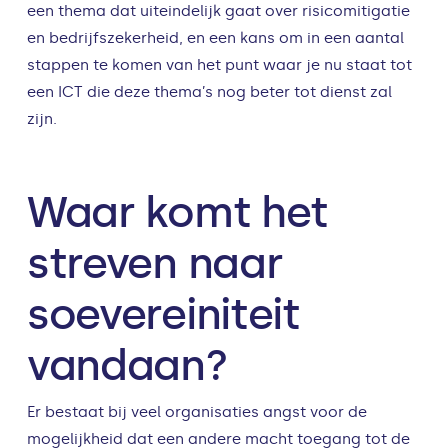
een thema dat uiteindelijk gaat over risicomitigatie
en bedrijfszekerheid, en een kans om in een aantal
stappen te komen van het punt waar je nu staat tot
een ICT die deze thema’s nog beter tot dienst zal
zijn.
Waar komt het
streven naar
soevereiniteit
vandaan?
Er bestaat bij veel organisaties angst voor de
mogelijkheid dat een andere macht toegang tot de