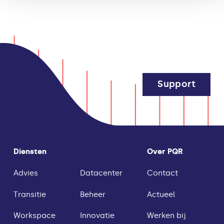
Support
Diensten
Over PQR
Advies
Datacenter
Contact
Transitie
Beheer
Actueel
Workspace
Innovatie
Werken bij