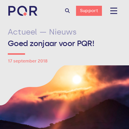
Support
Actueel — Nieuws
Goed zonjaar voor PQR!
17 september 2018