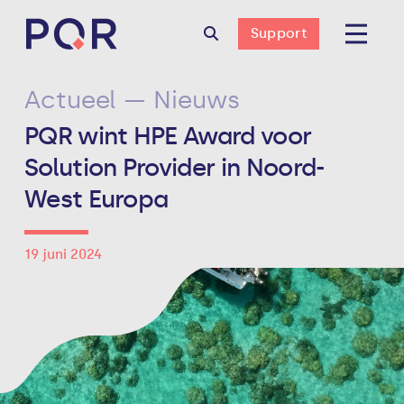
Support
Actueel — Nieuws
PQR wint HPE Award voor
Solution Provider in Noord-
West Europa
19 juni 2024