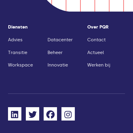
Diensten
Over PQR
Advies
Datacenter
Contact
Transitie
Beheer
Actueel
Workspace
Innovatie
Werken bij