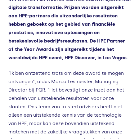
digitale transformatie. Prijzen worden uitgereikt
aan HPE-partners die uitzonderlijke resultaten
hebben geboekt op het gebied van financiële
prestaties, innovatieve oplossingen en
betekenisvolle bedrijfsresultaten. De HPE Partner
of the Year Awards zijn uitgereikt tijdens het
wereldwijde HPE event, HPE Discover, in Las Vegas.
“Ik ben ontzettend trots om deze award te mogen
ontvangen”, aldus
Marco Lesmeister, Managing
Director bij PQR.
“Het bevestigt onze inzet aan het
behalen van uitstekende resultaten voor onze
klanten. Ons team van trusted advisors heeft niet
alleen een uitstekende kennis van de technologie
van HPE, maar kan deze bovendien uitstekend
matchen met de zakelijke vraagstukken van onze