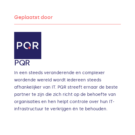
Geplaatst door
PQR
In een steeds veranderende en complexer
wordende wereld wordt iedereen steeds
afhankelijker van IT. PQR streeft ernaar de beste
partner te zijn die zich richt op de behoefte van
organisaties en hen helpt controle over hun IT-
infrastructuur te verkrijgen én te behouden.