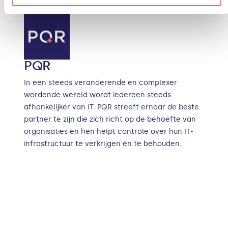
PQR
In een steeds veranderende en complexer
wordende wereld wordt iedereen steeds
afhankelijker van IT. PQR streeft ernaar de beste
partner te zijn die zich richt op de behoefte van
organisaties en hen helpt controle over hun IT-
infrastructuur te verkrijgen én te behouden.