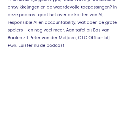
ontwikkelingen en de waardevolle toepassingen? In
deze podcast gaat het over de kosten van AI,
responsible AI en accountability, wat doen de grote
spelers – en nog veel meer. Aan tafel bij Bas van
Baalen zit Peter van der Meijden, CTO Officer bij
PQR. Luister nu de podcast: