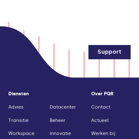
Support
Diensten
Over PQR
Advies
Datacenter
Contact
Transitie
Beheer
Actueel
Workspace
Innovatie
Werken bij