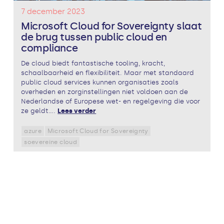
7 december 2023
Microsoft Cloud for Sovereignty slaat
de brug tussen public cloud en
compliance
De cloud biedt fantastische tooling, kracht,
schaalbaarheid en flexibiliteit. Maar met standaard
public cloud services kunnen organisaties zoals
overheden en zorginstellingen niet voldoen aan de
Nederlandse of Europese wet- en regelgeving die voor
ze geldt....
Lees verder
azure
Microsoft Cloud for Sovereignty
soevereine cloud