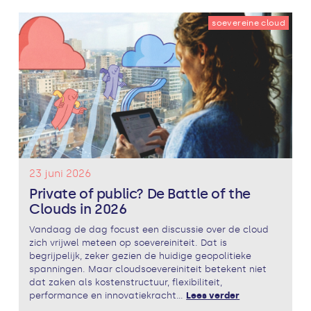
soevereine cloud
23 juni 2026
Private of public? De Battle of the
Clouds in 2026
Vandaag de dag focust een discussie over de cloud
zich vrijwel meteen op soevereiniteit. Dat is
begrijpelijk, zeker gezien de huidige geopolitieke
spanningen. Maar cloudsoevereiniteit betekent niet
dat zaken als kostenstructuur, flexibiliteit,
performance en innovatiekracht...
Lees verder