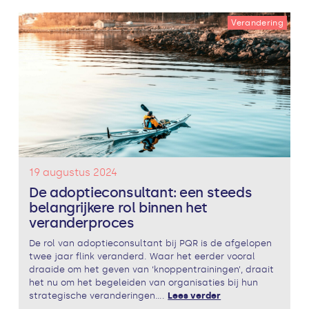
Verandering
19 augustus 2024
De adoptieconsultant: een steeds
belangrijkere rol binnen het
veranderproces
De rol van adoptieconsultant bij PQR is de afgelopen
twee jaar flink veranderd. Waar het eerder vooral
draaide om het geven van ‘knoppentrainingen’, draait
het nu om het begeleiden van organisaties bij hun
strategische veranderingen....
Lees verder