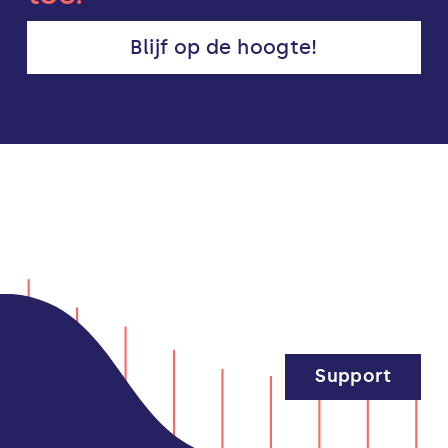
Blijf op de hoogte!
Support