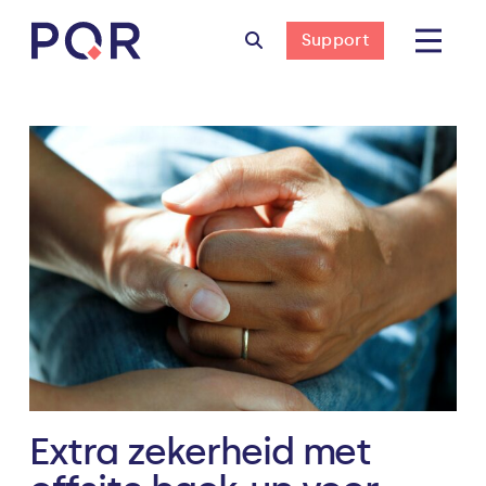
Support
Extra zekerheid met