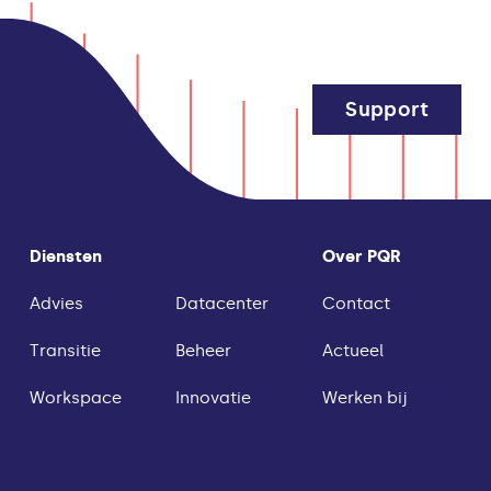
Support
Diensten
Over PQR
Advies
Datacenter
Contact
Transitie
Beheer
Actueel
Workspace
Innovatie
Werken bij