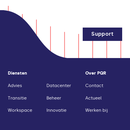
Support
Diensten
Over PQR
Advies
Datacenter
Contact
Transitie
Beheer
Actueel
Workspace
Innovatie
Werken bij