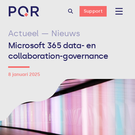
Support
Actueel — Nieuws
Microsoft 365 data- en
collaboration-governance
8 januari 2025