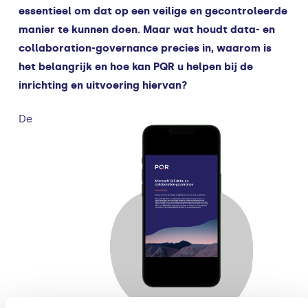
essentieel om dat op een veilige en gecontroleerde
manier te kunnen doen. Maar wat houdt data- en
collaboration-governance precies in, waarom is
het belangrijk en hoe kan PQR u helpen bij de
inrichting en uitvoering hiervan?
De