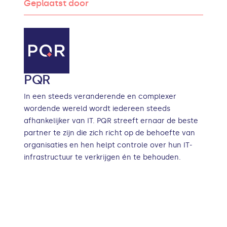
Geplaatst door
PQR
In een steeds veranderende en complexer
wordende wereld wordt iedereen steeds
afhankelijker van IT. PQR streeft ernaar de beste
partner te zijn die zich richt op de behoefte van
organisaties en hen helpt controle over hun IT-
infrastructuur te verkrijgen én te behouden.