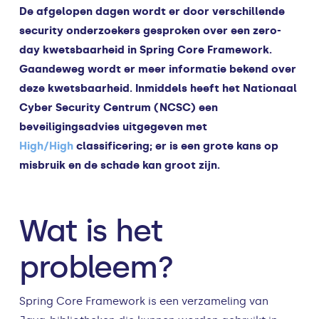
De afgelopen dagen wordt er door verschillende
security onderzoekers gesproken over een zero-
day kwetsbaarheid in Spring Core Framework.
Gaandeweg wordt er meer informatie bekend over
deze kwetsbaarheid. Inmiddels heeft het Nationaal
Cyber Security Centrum (NCSC) een
beveiligingsadvies uitgegeven met
High/High
classificering; er is een grote kans op
misbruik en de schade kan groot zijn.
Wat is het
probleem?
Spring Core Framework is een verzameling van