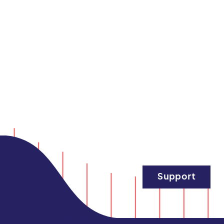
Support