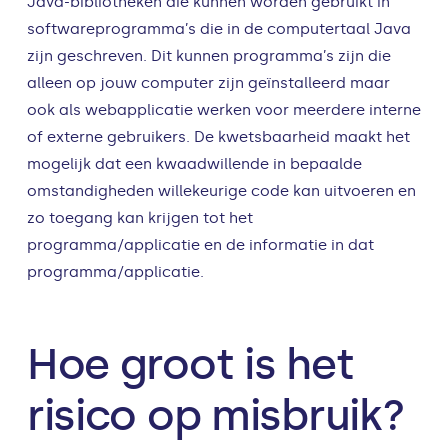
Java-bibliotheken die kunnen worden gebruikt in
softwareprogramma’s die in de computertaal Java
zijn geschreven. Dit kunnen programma’s zijn die
alleen op jouw computer zijn geïnstalleerd maar
ook als webapplicatie werken voor meerdere interne
of externe gebruikers. De kwetsbaarheid maakt het
mogelijk dat een kwaadwillende in bepaalde
omstandigheden willekeurige code kan uitvoeren en
zo toegang kan krijgen tot het
programma/applicatie en de informatie in dat
programma/applicatie.
Hoe groot is het
risico op misbruik?