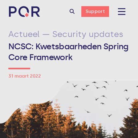
Support
Actueel — Security updates
NCSC: Kwetsbaarheden Spring
Core Framework
31 maart 2022