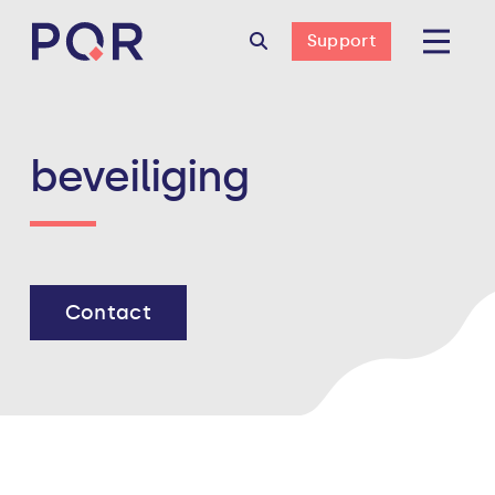
Support
beveiliging
Contact