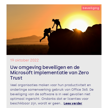
beveiliging
19 oktober 2022
Uw omgeving beveiligen en de
Microsoft implementatie van Zero
Trust
Veel organisaties maken voor hun productiviteit en
onderlinge samenwerking gebruik van Office 365. De
beveiliging van de software is in veel gevallen niet
optimaal ingericht. Ondanks dat er licenties voor
beschikbaar zijn, wordt er geen...
Lees verder