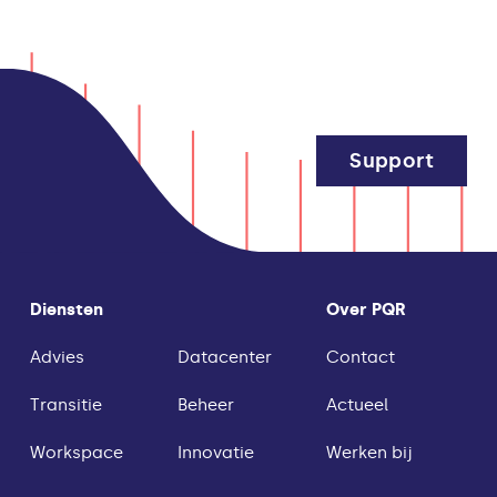
Support
Diensten
Over PQR
Advies
Datacenter
Contact
Transitie
Beheer
Actueel
Workspace
Innovatie
Werken bij