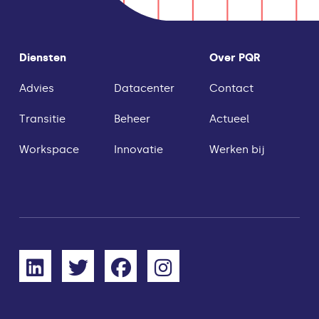
Diensten
Over PQR
Advies
Datacenter
Contact
Transitie
Beheer
Actueel
Workspace
Innovatie
Werken bij