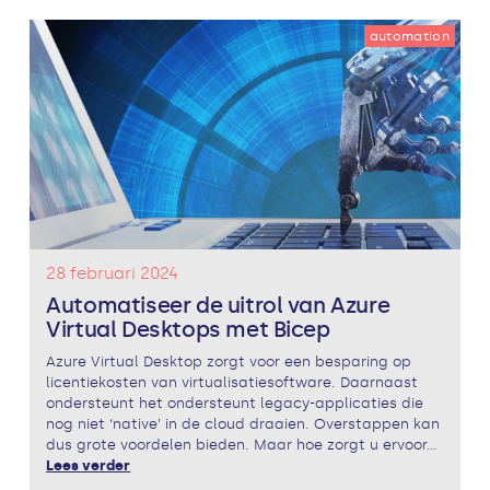
automation
28 februari 2024
Automatiseer de uitrol van Azure
Virtual Desktops met Bicep
Azure Virtual Desktop zorgt voor een besparing op
licentiekosten van virtualisatiesoftware. Daarnaast
ondersteunt het ondersteunt legacy-applicaties die
nog niet ‘native’ in de cloud draaien. Overstappen kan
dus grote voordelen bieden. Maar hoe zorgt u ervoor...
Lees verder