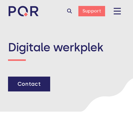
Support
Digitale werkplek
Contact