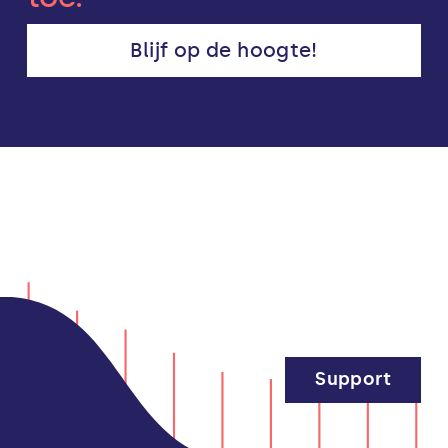
Blijf op de hoogte!
Support