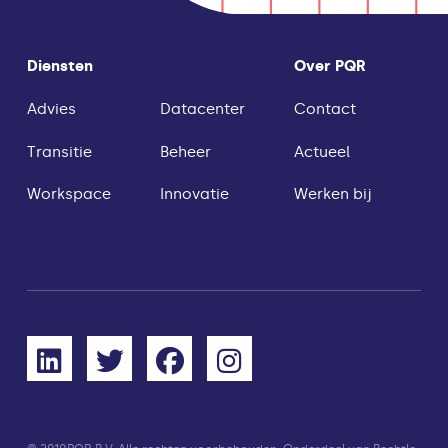
Diensten
Over PQR
Advies
Datacenter
Contact
Transitie
Beheer
Actueel
Workspace
Innovatie
Werken bij