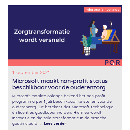
microsoft licenties
1 september 2021
Microsoft maakt non-profit status
beschikbaar voor de ouderenzorg
Microsoft maakte onlangs bekend het non-profit
programma per 1 juli beschikbaar te stellen voor de
ouderenzorg. Dit betekent dat Microsoft technologie
én licenties goedkoper worden. Hiermee wordt
innovatie en digitale transformatie in de branche
gestimuleerd. ...
Lees verder