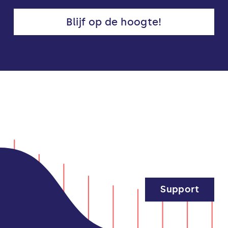
Blijf op de hoogte!
Support