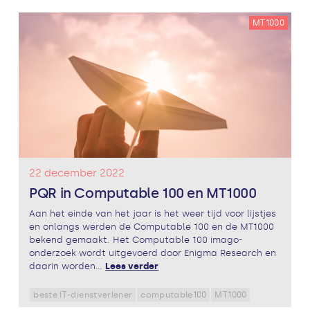
MT1000
22 december 2022
PQR in Computable 100 en MT1000
Aan het einde van het jaar is het weer tijd voor lijstjes
en onlangs werden de Computable 100 en de MT1000
bekend gemaakt. Het Computable 100 imago-
onderzoek wordt uitgevoerd door Enigma Research en
daarin worden...
Lees verder
beste IT-dienstverlener
computable100
MT1000