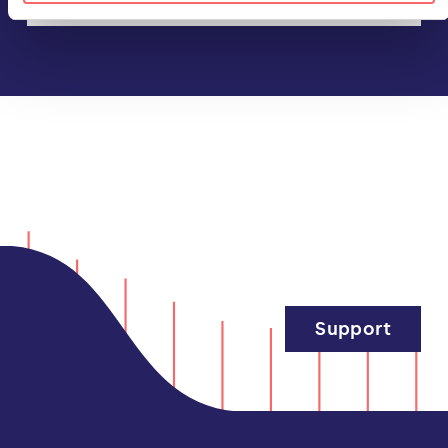
Support