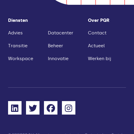
Diensten
Over PQR
Advies
Datacenter
Contact
Transitie
Beheer
Actueel
Workspace
Innovatie
Werken bij