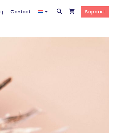
ij
Contact
Support