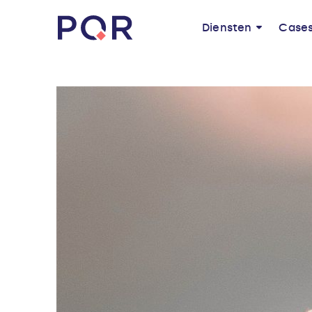
Diensten
Case