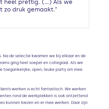
heel prettig. (…) Als we
t zo druk gemaakt.”
. Na de selectie kwamen we bij elkaar en de
ams ging heel soepel en collegiaal. Als we
e toegankelijke, open, leuke partij om mee
lients
werken is echt fantastisch. We werken
cidenten rond de werkplekken is ook ontzettend
es kunnen kiezen en er mee werken. Daar zijn