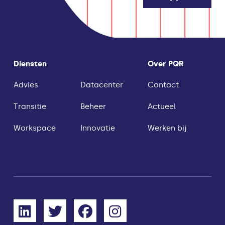
Diensten
Over PQR
Advies
Datacenter
Contact
Transitie
Beheer
Actueel
Workspace
Innovatie
Werken bij