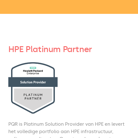
HPE Platinum Partner
PQR is Platinum Solution Provider van HPE en levert
het volledige portfolio aan HPE infrastructuur,