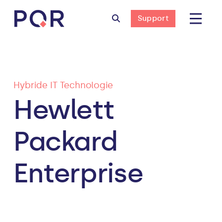
Support
Hybride IT Technologie
Hewlett
Packard
Enterprise