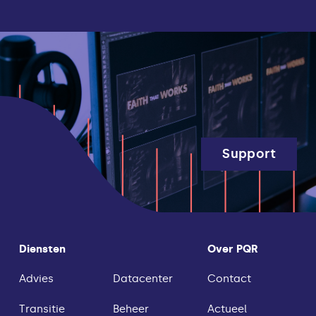
Support
Diensten
Over PQR
Advies
Datacenter
Contact
Transitie
Beheer
Actueel