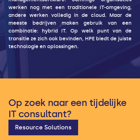
werken nog met een traditionele IT-omgeving,
andere werken volledig in de cloud. Maar de
meeste bedrijven maken gebruik van een
combinatie: hybrid IT. Op welk punt van de
transitie ze zich ook bevinden, HPE biedt de juiste
technologie en oplossingen.
Op zoek naar een tijdelijke
IT consultant?
Resource Solutions