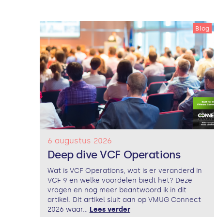
Blog
6 augustus 2026
Deep dive VCF Operations
Wat is VCF Operations, wat is er veranderd in
VCF 9 en welke voordelen biedt het? Deze
vragen en nog meer beantwoord ik in dit
artikel. Dit artikel sluit aan op VMUG Connect
2026 waar...
Lees verder