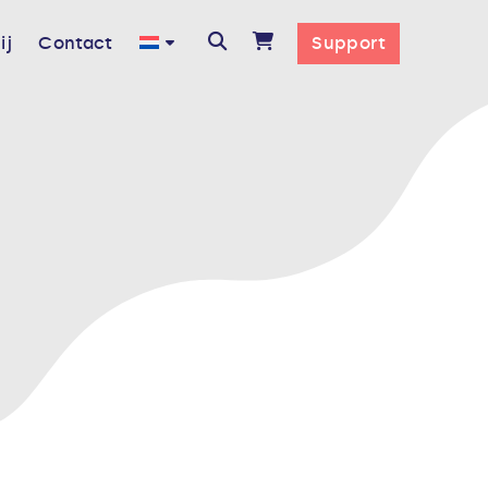
ij
Contact
Support