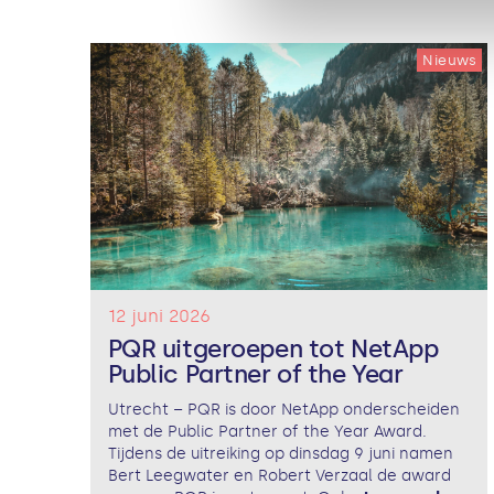
Nieuws
12 juni 2026
PQR uitgeroepen tot NetApp
Public Partner of the Year
Utrecht – PQR is door NetApp onderscheiden
met de Public Partner of the Year Award.
Tijdens de uitreiking op dinsdag 9 juni namen
Bert Leegwater en Robert Verzaal de award