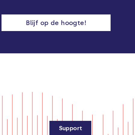
Blijf op de hoogte!
Support