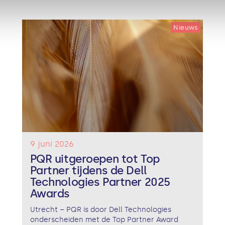
Nieuws
9 juni 2026
PQR uitgeroepen tot Top
Partner tijdens de Dell
Technologies Partner 2025
Awards
Utrecht – PQR is door Dell Technologies
onderscheiden met de Top Partner Award