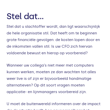
Stel dat…
Stel dat u slachtoffer wordt, dan ligt waarschijnlijk
de hele organisatie stil. Dat heeft om te beginnen
grote financiële gevolgen: de kosten lopen door en
de inkomsten vallen stil. Is uw CFO zich hiervan
voldoende bewust en hierop op voorbereid?
Wanneer uw collega’s niet meer met computers
kunnen werken, moeten ze dan wachten tot alles
weer live is of zijn er bijvoorbeeld handmatige
alternatieven? Op dit soort vragen moeten
applicatie- en lijnmanagers voorbereid zijn.
U moet de buitenwereld informeren over de impact