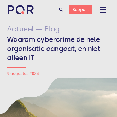
Support
Actueel — Blog
Waarom cybercrime de hele
organisatie aangaat, en niet
alleen IT
9 augustus 2023