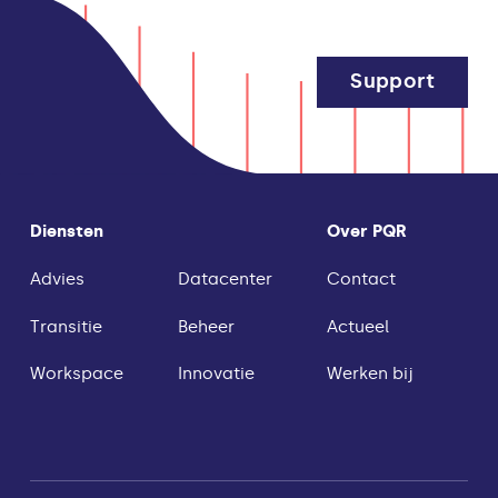
Support
Diensten
Over PQR
Advies
Datacenter
Contact
Transitie
Beheer
Actueel
Workspace
Innovatie
Werken bij