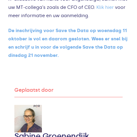
uw MT-collega’s zoals de CFO of CEO.
Klik hier
voor
meer informatie en uw aanmelding.
De inschrijving voor Save the Data op woensdag 11
oktober is vol en daarom gesloten.
Wees er snel bij
en schrijf u in voor de volgende Save the Data op
dinsdag 21 november.
Geplaatst door
Sabine Groenendijk