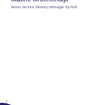
Senior Service Delivery Manager bij PQR