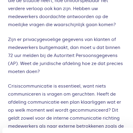
die de situatie heeft, hoe onvoorspelbaar het
verdere verloop ook kan zijn. Hebben uw
medewerkers doordachte antwoorden op de
moeilijke vragen die waarschijnlijk gaan komen?
Zijn er privacygevoelige gegevens van klanten of
medewerkers buitgemaakt, dan moet u dat binnen
72 uur melden bij de Autoriteit Persoonsgegevens
(AP). Weet de juridische afdeling hoe ze dat precies
moeten doen?
Crisiscommunicatie is essentieel, want niets
communiceren is vragen om geruchten. Heeft de
afdeling communicatie een plan klaarliggen wat er
op welk moment wel wordt gecommuniceerd? Dit
geldt zowel voor de interne communicatie richting
medewerkers als naar externe betrokkenen zoals de