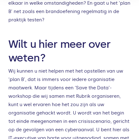
elkaar in welke omstandigheden? En gaat u het ‘plan
B’ net zoals een brandoefening regelmatig in de
praktijk testen?
Wilt u hier meer over
weten?
Wij kunnen u niet helpen met het opstellen van uw
‘plan B’, dat is immers voor iedere organisatie
maatwerk. Maar tijdens een ‘Save the Data’-
workshop die wij samen met Rubrik organiseren,
kunt u wel ervaren hoe het zou zijn als uw
organisatie gehackt wordt. U wordt van het begin
tot einde meegenomen in een crisisscenario, gericht
op de gevolgen van een cyberaanval. U bent hier als
IT-executive van harte voor uitgenodigd, samen met