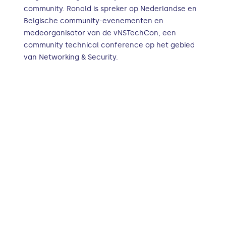
community. Ronald is spreker op Nederlandse en
Belgische community-evenementen en
medeorganisator van de vNSTechCon, een
community technical conference op het gebied
van Networking & Security.