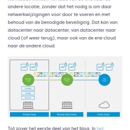
andere locatie, zonder dat het nodig is om daar
netwerkwijzigingen voor door te voeren en met
behoud van de benodigde beveiliging. Dat kan van
datacenter naar datacenter, van datacenter naar
cloud (of weer terug), maar ook van de ene cloud
naar de andere cloud.
Tot zover het eerste deel van het blog. In
het