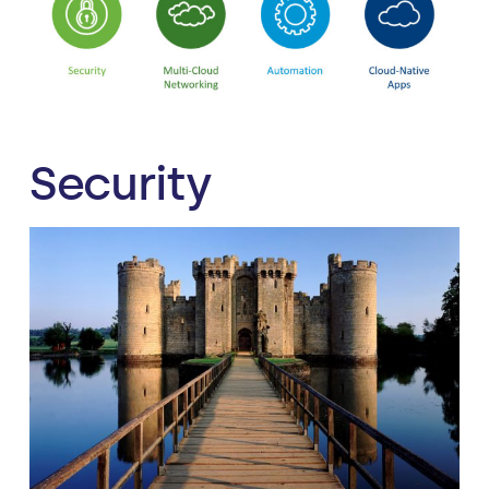
Security