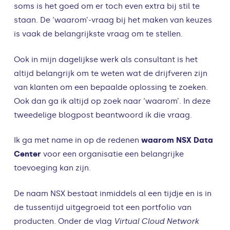
soms is het goed om er toch even extra bij stil te
staan. De ‘waarom’-vraag bij het maken van keuzes
is vaak de belangrijkste vraag om te stellen.
Ook in mijn dagelijkse werk als consultant is het
altijd belangrijk om te weten wat de drijfveren zijn
van klanten om een bepaalde oplossing te zoeken.
Ook dan ga ik altijd op zoek naar ‘waarom’. In deze
tweedelige blogpost beantwoord ik die vraag.
Ik ga met name in op de redenen
waarom NSX Data
Center
voor een organisatie een belangrijke
toevoeging kan zijn.
De naam NSX bestaat inmiddels al een tijdje en is in
de tussentijd uitgegroeid tot een portfolio van
producten. Onder de vlag
Virtual Cloud Network