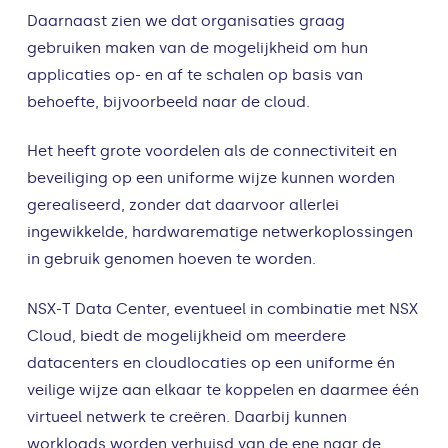
Daarnaast zien we dat organisaties graag
gebruiken maken van de mogelijkheid om hun
applicaties op- en af te schalen op basis van
behoefte, bijvoorbeeld naar de cloud.
Het heeft grote voordelen als de connectiviteit en
beveiliging op een uniforme wijze kunnen worden
gerealiseerd, zonder dat daarvoor allerlei
ingewikkelde, hardwarematige netwerkoplossingen
in gebruik genomen hoeven te worden.
NSX-T Data Center, eventueel in combinatie met NSX
Cloud, biedt de mogelijkheid om meerdere
datacenters en cloudlocaties op een uniforme én
veilige wijze aan elkaar te koppelen en daarmee één
virtueel netwerk te creëren. Daarbij kunnen
workloads worden verhuisd van de ene naar de