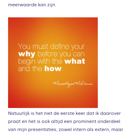
meerwaarde kan zijn.
Natuurlijk is het niet de eerste keer dat ik daarover
praat en het is ook altijd een prominent onderdeel
van mijn presentaties, zowel intern als extern, maar