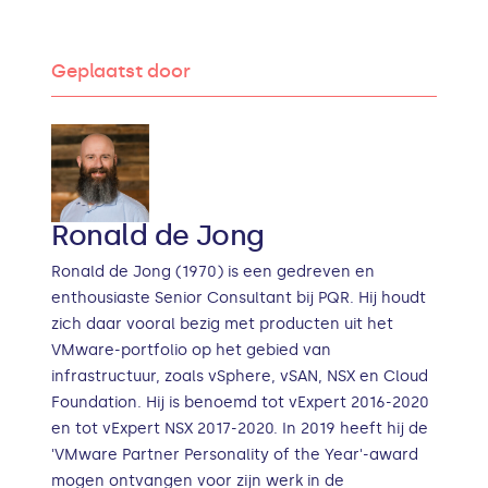
Geplaatst door
Ronald de Jong
Ronald de Jong (1970) is een gedreven en
enthousiaste Senior Consultant bij PQR. Hij houdt
zich daar vooral bezig met producten uit het
VMware-portfolio op het gebied van
infrastructuur, zoals vSphere, vSAN, NSX en Cloud
Foundation. Hij is benoemd tot vExpert 2016-2020
en tot vExpert NSX 2017-2020. In 2019 heeft hij de
'VMware Partner Personality of the Year'-award
mogen ontvangen voor zijn werk in de