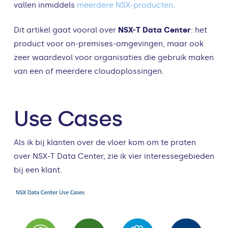
vallen inmiddels
meerdere NSX-producten
.
Dit artikel gaat vooral over
NSX-T Data Center
: het
product voor on-premises-omgevingen, maar ook
zeer waardevol voor organisaties die gebruik maken
van een of meerdere cloudoplossingen.
Use Cases
Als ik bij klanten over de vloer kom om te praten
over NSX-T Data Center, zie ik vier interessegebieden
bij een klant.