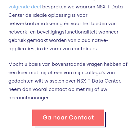
volgende deel
bespreken we waarom NSX-T Data
Center de ideale oplossing is voor
netwerkautomatisering én voor het bieden van
netwerk- en beveiligingsfunctionaliteit wanneer
gebruik gemaakt worden van cloud native-
applicaties, in de vorm van containers.
Mocht u basis van bovenstaande vragen hebben of
een keer met mij of een van mijn collega’s van
gedachten wilt wisselen over NSX-T Data Center,
neem dan vooral contact op met mij of uw
accountmanager.