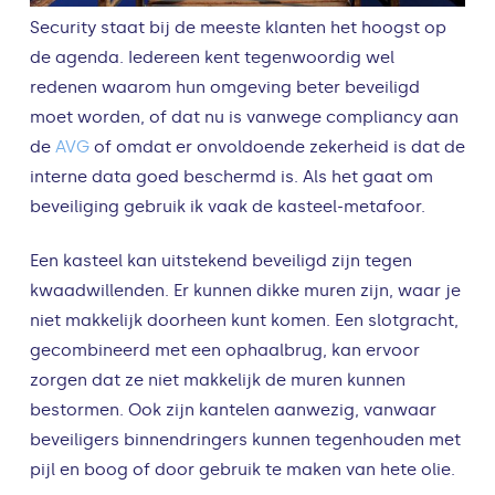
Security staat bij de meeste klanten het hoogst op
de agenda. Iedereen kent tegenwoordig wel
redenen waarom hun omgeving beter beveiligd
moet worden, of dat nu is vanwege compliancy aan
de
AVG
of omdat er onvoldoende zekerheid is dat de
interne data goed beschermd is. Als het gaat om
beveiliging gebruik ik vaak de kasteel-metafoor.
Een kasteel kan uitstekend beveiligd zijn tegen
kwaadwillenden. Er kunnen dikke muren zijn, waar je
niet makkelijk doorheen kunt komen. Een slotgracht,
gecombineerd met een ophaalbrug, kan ervoor
zorgen dat ze niet makkelijk de muren kunnen
bestormen. Ook zijn kantelen aanwezig, vanwaar
beveiligers binnendringers kunnen tegenhouden met
pijl en boog of door gebruik te maken van hete olie.