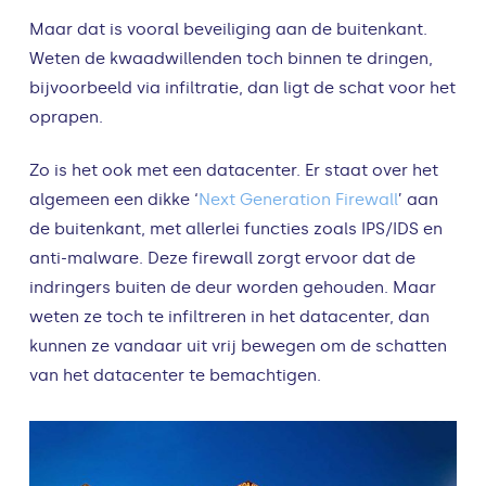
Maar dat is vooral beveiliging aan de buitenkant.
Weten de kwaadwillenden toch binnen te dringen,
bijvoorbeeld via infiltratie, dan ligt de schat voor het
oprapen.
Zo is het ook met een datacenter. Er staat over het
algemeen een dikke ‘
Next Generation Firewall
’ aan
de buitenkant, met allerlei functies zoals IPS/IDS en
anti-malware. Deze firewall zorgt ervoor dat de
indringers buiten de deur worden gehouden. Maar
weten ze toch te infiltreren in het datacenter, dan
kunnen ze vandaar uit vrij bewegen om de schatten
van het datacenter te bemachtigen.