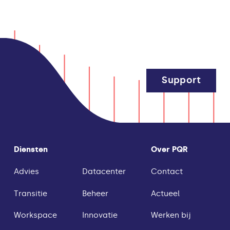
Support
Diensten
Over PQR
Advies
Datacenter
Contact
Transitie
Beheer
Actueel
Workspace
Innovatie
Werken bij