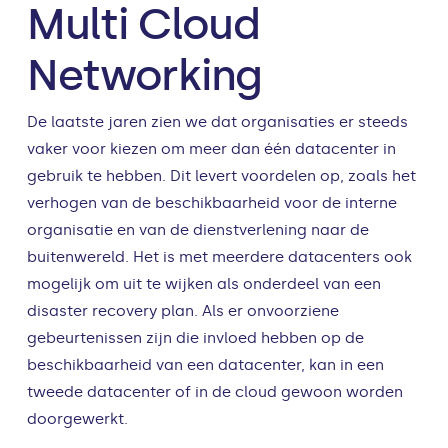
Multi Cloud
Networking
De laatste jaren zien we dat organisaties er steeds
vaker voor kiezen om meer dan één datacenter in
gebruik te hebben. Dit levert voordelen op, zoals het
verhogen van de beschikbaarheid voor de interne
organisatie en van de dienstverlening naar de
buitenwereld. Het is met meerdere datacenters ook
mogelijk om uit te wijken als onderdeel van een
disaster recovery plan. Als er onvoorziene
gebeurtenissen zijn die invloed hebben op de
beschikbaarheid van een datacenter, kan in een
tweede datacenter of in de cloud gewoon worden
doorgewerkt.