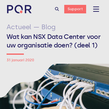
Support
Actueel — Blog
Wat kan NSX Data Center voor
uw organisatie doen? (deel 1)
31 januari 2020