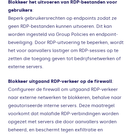
Blokkeer het uitvoeren van RDP-bestanden voor
gebruikers
:
Beperk gebruikersrechten op endpoints zodat ze
geen RDP-bestanden kunnen uitvoeren. Dit kan
worden ingesteld via Group Policies en endpoint-
beveiliging. Door RDP-uitvoering te beperken, wordt
het voor aanvallers lastiger om RDP-sessies op te
zetten die toegang geven tot bedrijfsnetwerken of
externe servers.
Blokkeer uitgaand RDP-verkeer op de firewall
:
Configureer de firewall om uitgaand RDP-verkeer
naar externe netwerken te blokkeren, behalve naar
geautoriseerde interne servers. Deze maatregel
voorkomt dat malafide RDP-verbindingen worden
opgezet met servers die door aanvallers worden
beheerd, en beschermt tegen exfiltratie en