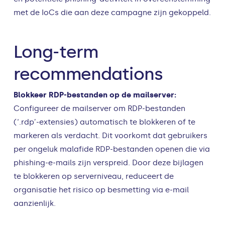
met de IoCs die aan deze campagne zijn gekoppeld.
Long-term
recommendations
Blokkeer RDP-bestanden op de mailserver:
Configureer de mailserver om RDP-bestanden
(‘.rdp’-extensies) automatisch te blokkeren of te
markeren als verdacht. Dit voorkomt dat gebruikers
per ongeluk malafide RDP-bestanden openen die via
phishing-e-mails zijn verspreid. Door deze bijlagen
te blokkeren op serverniveau, reduceert de
organisatie het risico op besmetting via e-mail
aanzienlijk.