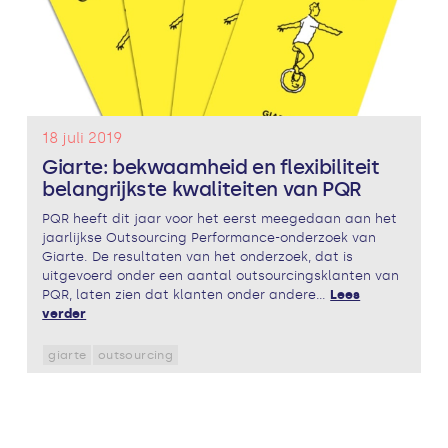
18 juli 2019
Giarte: bekwaamheid en flexibiliteit
belangrijkste kwaliteiten van PQR
PQR heeft dit jaar voor het eerst meegedaan aan het
jaarlijkse Outsourcing Performance-onderzoek van
Giarte. De resultaten van het onderzoek, dat is
uitgevoerd onder een aantal outsourcingsklanten van
PQR, laten zien dat klanten onder andere...
Lees
verder
giarte
outsourcing