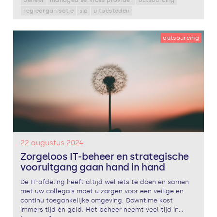
regieorganisatie
sla
uitbesteden
outsourcing
22 augustus 2024
Zorgeloos IT-beheer en strategische
vooruitgang gaan hand in hand
De IT-afdeling heeft altijd wel iets te doen en samen
met uw collega’s moet u zorgen voor een veilige en
continu toegankelijke omgeving. Downtime kost
immers tijd én geld. Het beheer neemt veel tijd in...