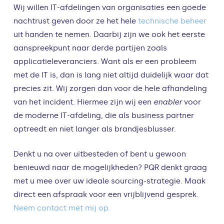
Wij willen IT-afdelingen van organisaties een goede
nachtrust geven door ze het hele
technische beheer
uit handen te nemen. Daarbij zijn we ook het eerste
aanspreekpunt naar derde partijen zoals
applicatieleveranciers. Want als er een probleem
met de IT is, dan is lang niet altijd duidelijk waar dat
precies zit. Wij zorgen dan voor de hele afhandeling
van het incident. Hiermee zijn wij een
enabler
voor
de moderne IT-afdeling, die als business partner
optreedt en niet langer als brandjesblusser.
Denkt u na over uitbesteden of bent u gewoon
benieuwd naar de mogelijkheden? PQR denkt graag
met u mee over uw ideale sourcing-strategie. Maak
direct een afspraak voor een vrijblijvend gesprek.
Neem contact met mij op.