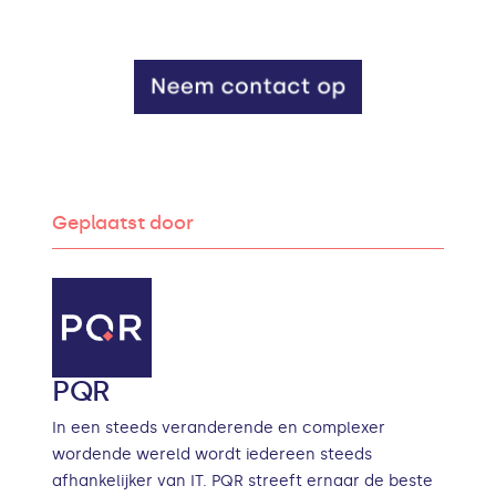
Geplaatst door
PQR
In een steeds veranderende en complexer
wordende wereld wordt iedereen steeds
afhankelijker van IT. PQR streeft ernaar de beste