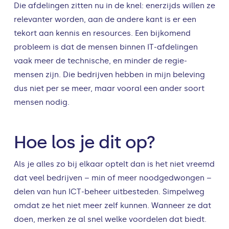
Die afdelingen zitten nu in de knel: enerzijds willen ze
relevanter worden, aan de andere kant is er een
tekort aan kennis en resources. Een bijkomend
probleem is dat de mensen binnen IT-afdelingen
vaak meer de technische, en minder de regie-
mensen zijn. Die bedrijven hebben in mijn beleving
dus niet per se meer, maar vooral een ander soort
mensen nodig.
Hoe los je dit op?
Als je alles zo bij elkaar optelt dan is het niet vreemd
dat veel bedrijven – min of meer noodgedwongen –
delen van hun ICT-beheer uitbesteden. Simpelweg
omdat ze het niet meer zelf kunnen. Wanneer ze dat
doen, merken ze al snel welke voordelen dat biedt.