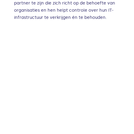
partner te zijn die zich richt op de behoefte van
organisaties en hen helpt controle over hun IT-
infrastructuur te verkrijgen én te behouden.