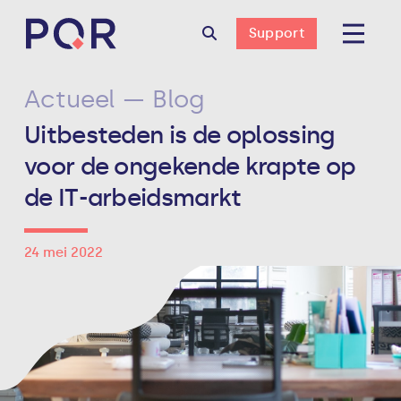
Support
Actueel — Blog
Uitbesteden is de oplossing
voor de ongekende krapte op
de IT-arbeidsmarkt
24 mei 2022