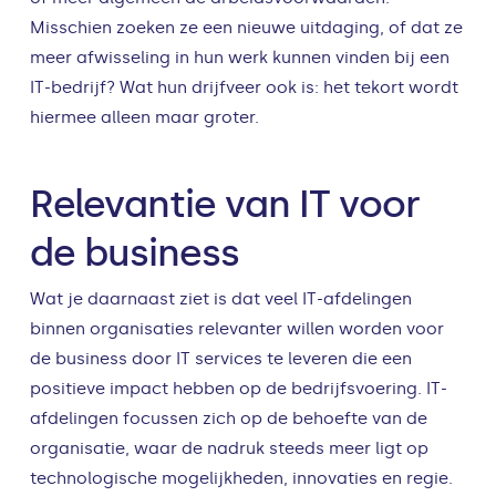
Misschien zoeken ze een nieuwe uitdaging, of dat ze
meer afwisseling in hun werk kunnen vinden bij een
IT-bedrijf? Wat hun drijfveer ook is: het tekort wordt
hiermee alleen maar groter.
Relevantie van IT voor
de business
Wat je daarnaast ziet is dat veel IT-afdelingen
binnen organisaties relevanter willen worden voor
de business door IT services te leveren die een
positieve impact hebben op de bedrijfsvoering. IT-
afdelingen focussen zich op de behoefte van de
organisatie, waar de nadruk steeds meer ligt op
technologische mogelijkheden, innovaties en regie.