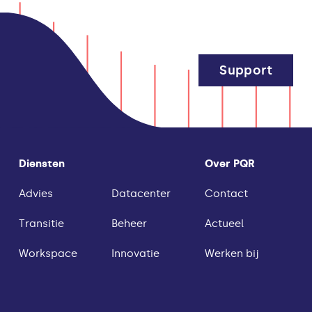
Support
Diensten
Over PQR
Advies
Datacenter
Contact
Transitie
Beheer
Actueel
Workspace
Innovatie
Werken bij