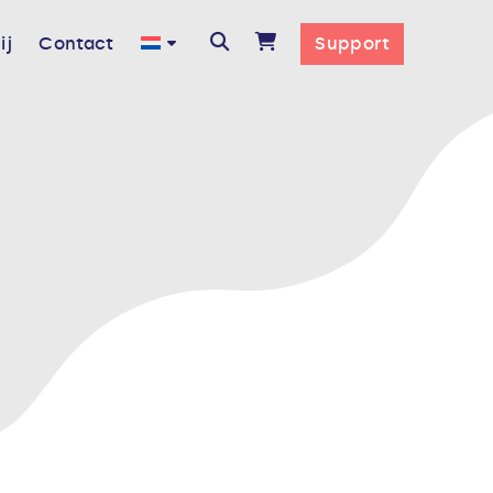
ij
Contact
Support