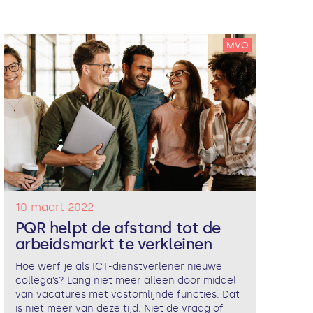
MVO
10 maart 2022
PQR helpt de afstand tot de
arbeidsmarkt te verkleinen
Hoe werf je als ICT-dienstverlener nieuwe
collega’s? Lang niet meer alleen door middel
van vacatures met vastomlijnde functies. Dat
is niet meer van deze tijd. Niet de vraag of