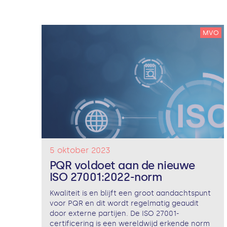
MVO
5 oktober 2023
PQR voldoet aan de nieuwe
ISO 27001:2022-norm
Kwaliteit is en blijft een groot aandachtspunt
voor PQR en dit wordt regelmatig geaudit
door externe partijen. De ISO 27001-
certificering is een wereldwijd erkende norm