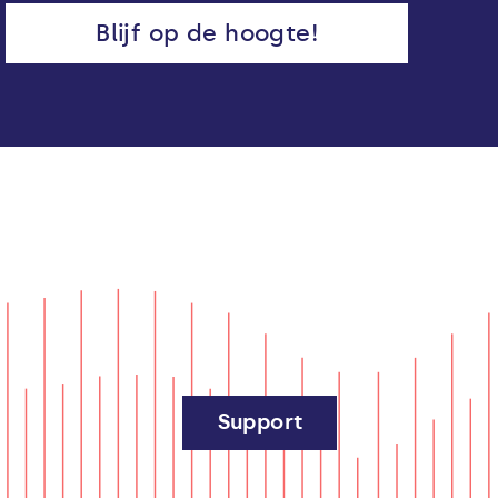
Blijf op de hoogte!
Support