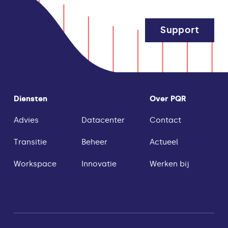
Support
Diensten
Over PQR
Advies
Datacenter
Contact
Transitie
Beheer
Actueel
Workspace
Innovatie
Werken bij