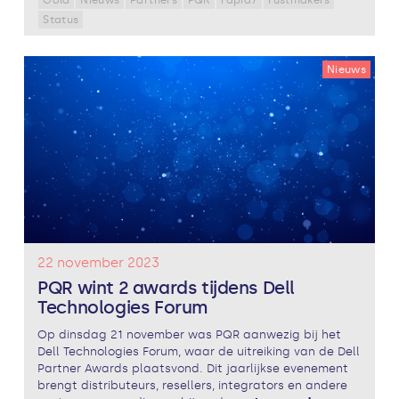
Status
Nieuws
22 november 2023
PQR wint 2 awards tijdens Dell
Technologies Forum
Op dinsdag 21 november was PQR aanwezig bij het
Dell Technologies Forum, waar de uitreiking van de Dell
Partner Awards plaatsvond. Dit jaarlijkse evenement
brengt distributeurs, resellers, integrators en andere