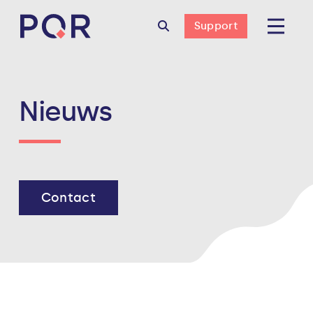
Support
Nieuws
Contact