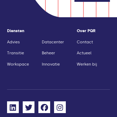
Diensten
Over PQR
Advies
Datacenter
Contact
Transitie
Beheer
Actueel
Workspace
Innovatie
Werken bij