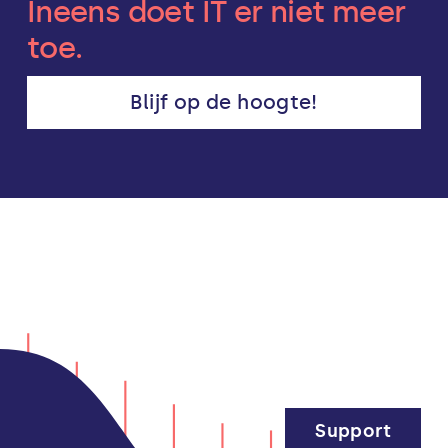
Ineens doet IT er niet meer
toe.
Blijf op de hoogte!
Support