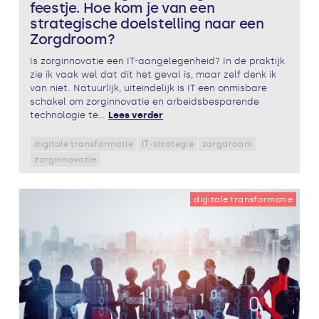
feestje. Hoe kom je van een
strategische doelstelling naar een
Zorgdroom?
Is zorginnovatie een IT-aangelegenheid? In de praktijk
zie ik vaak wel dat dit het geval is, maar zelf denk ik
van niet. Natuurlijk, uiteindelijk is IT een onmisbare
schakel om zorginnovatie en arbeidsbesparende
technologie te...
Lees verder
digitale transformatie
IT-strategie
zorgdroom
zorginnovatie
digitale transformatie