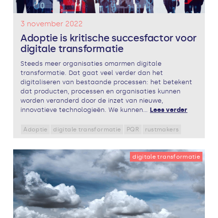
3 november 2022
Adoptie is kritische succesfactor voor
digitale transformatie
Steeds meer organisaties omarmen digitale
transformatie. Dat gaat veel verder dan het
digitaliseren van bestaande processen: het betekent
dat producten, processen en organisaties kunnen
worden veranderd door de inzet van nieuwe,
innovatieve technologieën. We kunnen...
Lees verder
Adoptie
digitale transformatie
PQR
rustmakers
digitale transformatie