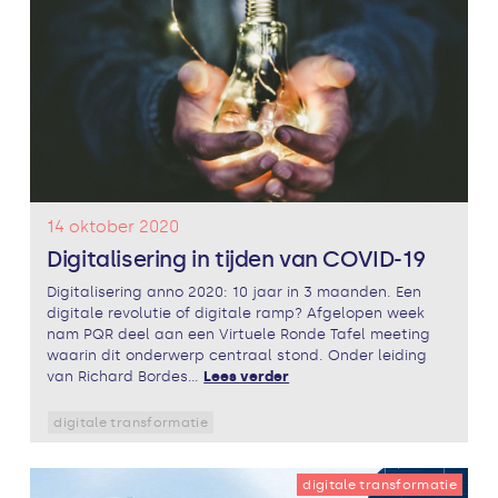
14 oktober 2020
Digitalisering in tijden van COVID-19
Digitalisering anno 2020: 10 jaar in 3 maanden. Een
digitale revolutie of digitale ramp? Afgelopen week
nam PQR deel aan een Virtuele Ronde Tafel meeting
waarin dit onderwerp centraal stond. Onder leiding
van Richard Bordes...
Lees verder
digitale transformatie
digitale transformatie