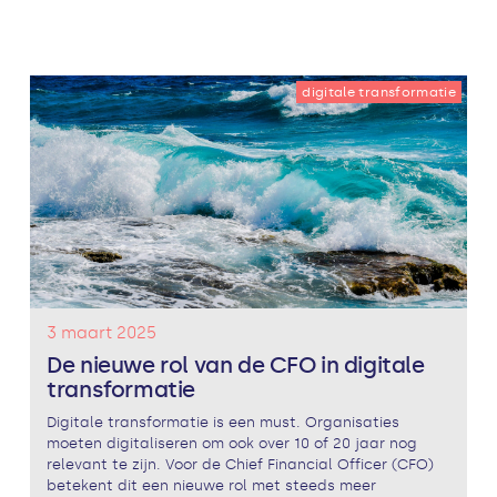
digitale transformatie
3 maart 2025
De nieuwe rol van de CFO in digitale
transformatie
Digitale transformatie is een must. Organisaties
moeten digitaliseren om ook over 10 of 20 jaar nog
relevant te zijn. Voor de Chief Financial Officer (CFO)
betekent dit een nieuwe rol met steeds meer