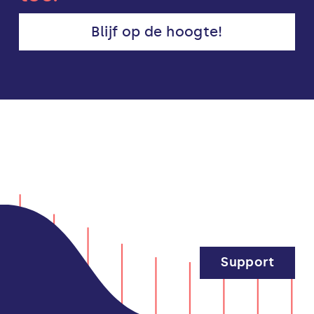
Blijf op de hoogte!
Support