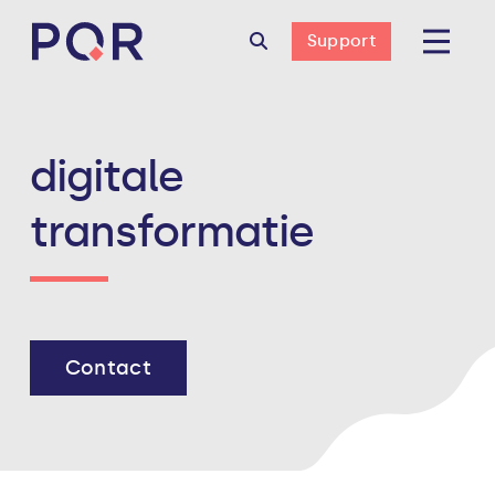
Support
digitale
transformatie
Contact